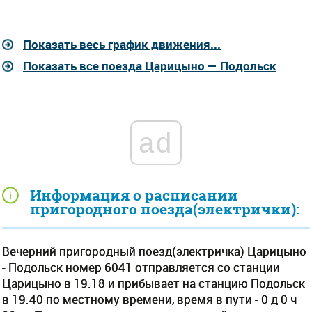
Показать весь график движения...
Показать все поезда Царицыно — Подольск
ad
Информация о расписании
пригородного поезда(электрички):
Вечерний пригородный поезд(электричка) Царицыно
- Подольск номер 6041 отправляется со станции
Царицыно в 19.18 и прибывает на станцию Подольск
в 19.40 по местному времени, время в пути - 0 д 0 ч