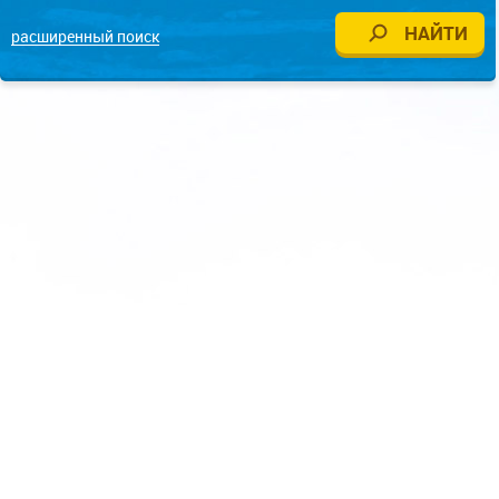
расширенный поиск