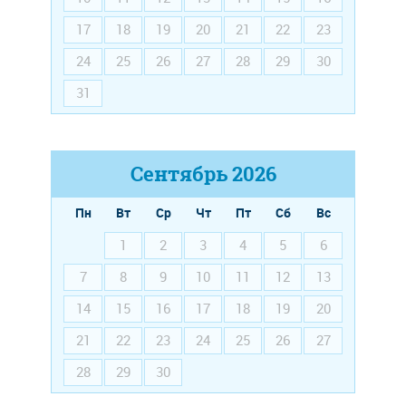
17
18
19
20
21
22
23
24
25
26
27
28
29
30
31
Сентябрь
2026
Пн
Вт
Ср
Чт
Пт
Сб
Вс
1
2
3
4
5
6
7
8
9
10
11
12
13
14
15
16
17
18
19
20
21
22
23
24
25
26
27
28
29
30