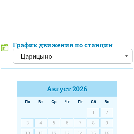
График движения по станции
Август
2026
Пн
Вт
Ср
Чт
Пт
Сб
Вс
1
2
3
4
5
6
7
8
9
10
11
12
13
14
15
16