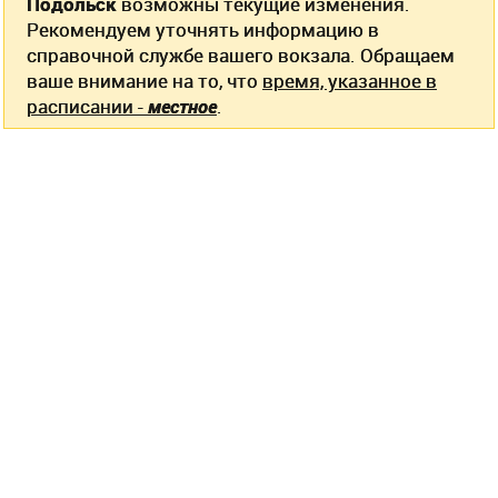
Подольск
возможны текущие изменения.
Рекомендуем уточнять информацию в
справочной службе вашего вокзала. Обращаем
ваше внимание на то, что
время, указанное в
расписании -
местное
.