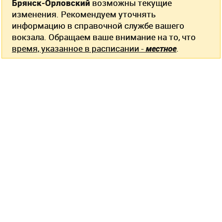
Брянск-Орловский
возможны текущие
изменения. Рекомендуем уточнять
информацию в справочной службе вашего
вокзала. Обращаем ваше внимание на то, что
время, указанное в расписании -
местное
.