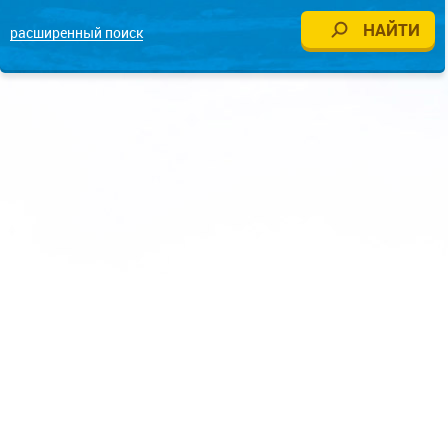
расширенный поиск