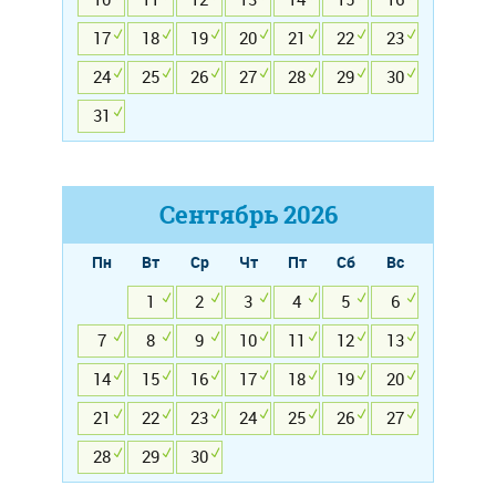
17
18
19
20
21
22
23
24
25
26
27
28
29
30
31
Сентябрь
2026
Пн
Вт
Ср
Чт
Пт
Сб
Вс
1
2
3
4
5
6
7
8
9
10
11
12
13
14
15
16
17
18
19
20
21
22
23
24
25
26
27
28
29
30