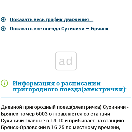
Показать весь график движения...
Показать все поезда Сухиничи — Брянск
ad
Информация о расписании
пригородного поезда(электрички):
Дневной пригородный поезд(электричка) Сухиничи -
Брянск номер 6003 отправляется со станции
Сухиничи-Главные в 14.10 и прибывает на станцию
Брянск-Орловский в 16.25 по местному времени,