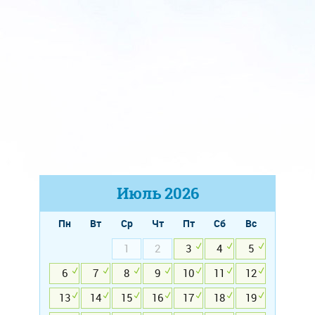
Июль
2026
Пн
Вт
Ср
Чт
Пт
Сб
Вс
1
2
3
4
5
6
7
8
9
10
11
12
13
14
15
16
17
18
19