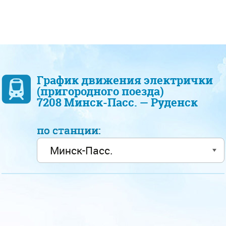
График движения электрички
(пригородного поезда)
7208 Минск-Пасс. — Руденск
по станции: