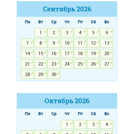
Сентябрь
2026
Пн
Вт
Ср
Чт
Пт
Сб
Вс
1
2
3
4
5
6
7
8
9
10
11
12
13
14
15
16
17
18
19
20
21
22
23
24
25
26
27
28
29
30
Октябрь
2026
Пн
Вт
Ср
Чт
Пт
Сб
Вс
1
2
3
4