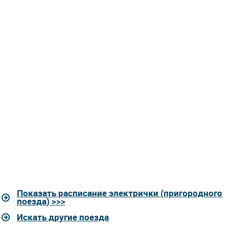
Показать расписание электрички (пригородного
поезда) >>>
Искать другие поезда