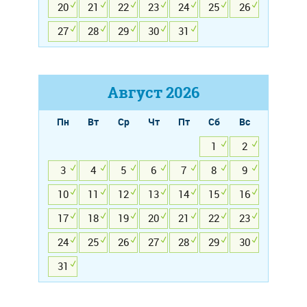
20
21
22
23
24
25
26
27
28
29
30
31
Август
2026
Пн
Вт
Ср
Чт
Пт
Сб
Вс
1
2
3
4
5
6
7
8
9
10
11
12
13
14
15
16
17
18
19
20
21
22
23
24
25
26
27
28
29
30
31