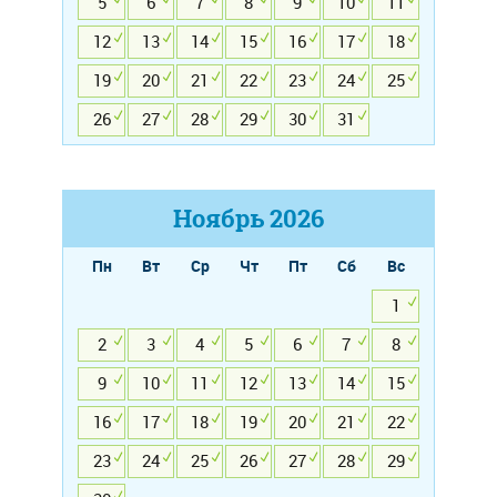
5
6
7
8
9
10
11
12
13
14
15
16
17
18
19
20
21
22
23
24
25
26
27
28
29
30
31
Ноябрь
2026
Пн
Вт
Ср
Чт
Пт
Сб
Вс
1
2
3
4
5
6
7
8
9
10
11
12
13
14
15
16
17
18
19
20
21
22
23
24
25
26
27
28
29