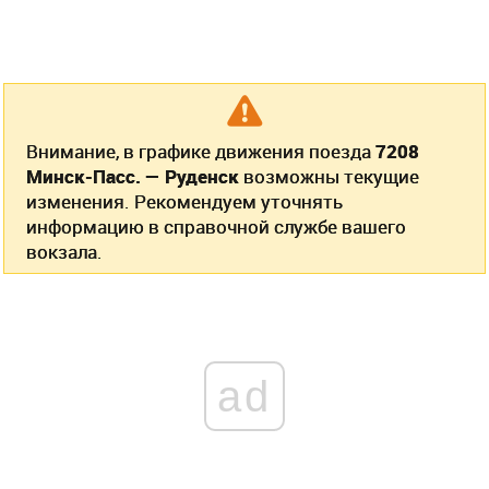
Внимание, в графике движения поезда
7208
Минск-Пасс. — Руденск
возможны текущие
изменения. Рекомендуем уточнять
информацию в справочной службе вашего
вокзала.
ad