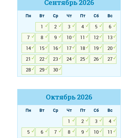
Сентябрь
2026
Пн
Вт
Ср
Чт
Пт
Сб
Вс
1
2
3
4
5
6
7
8
9
10
11
12
13
14
15
16
17
18
19
20
21
22
23
24
25
26
27
28
29
30
Октябрь
2026
Пн
Вт
Ср
Чт
Пт
Сб
Вс
1
2
3
4
5
6
7
8
9
10
11