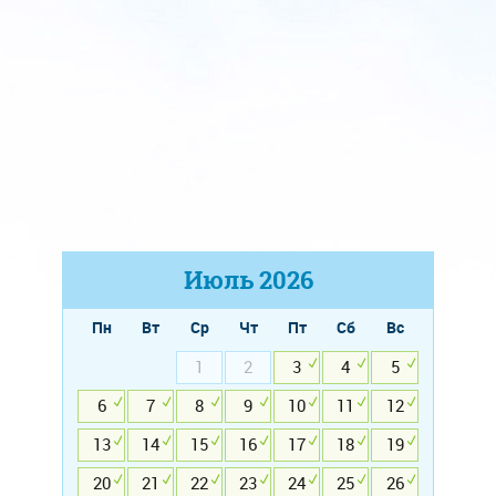
Июль
2026
Пн
Вт
Ср
Чт
Пт
Сб
Вс
1
2
3
4
5
6
7
8
9
10
11
12
13
14
15
16
17
18
19
20
21
22
23
24
25
26