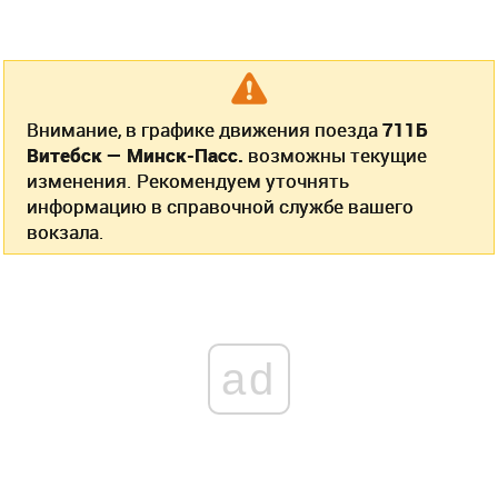
Внимание, в графике движения поезда
711Б
Витебск — Минск-Пасс.
возможны текущие
изменения. Рекомендуем уточнять
информацию в справочной службе вашего
вокзала.
ad