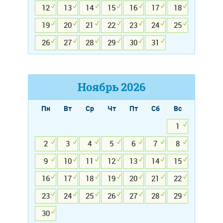
12
13
14
15
16
17
18
19
20
21
22
23
24
25
26
27
28
29
30
31
Ноябрь
2026
Пн
Вт
Ср
Чт
Пт
Сб
Вс
1
2
3
4
5
6
7
8
9
10
11
12
13
14
15
16
17
18
19
20
21
22
23
24
25
26
27
28
29
30