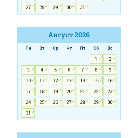
27
28
29
30
31
Август
2026
Пн
Вт
Ср
Чт
Пт
Сб
Вс
1
2
3
4
5
6
7
8
9
10
11
12
13
14
15
16
17
18
19
20
21
22
23
24
25
26
27
28
29
30
31