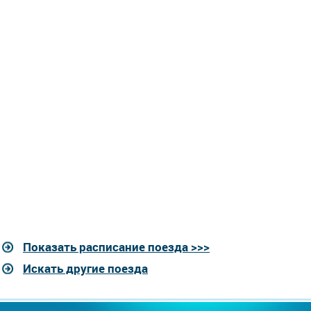
Показать расписание поезда >>>
Искать другие поезда