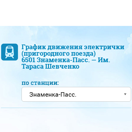
График движения электрички
(пригородного поезда)
6501 Знаменка-Пасс. — Им.
Тараса Шевченко
по станции: