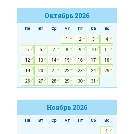
Октябрь
2026
Пн
Вт
Ср
Чт
Пт
Сб
Вс
1
2
3
4
5
6
7
8
9
10
11
12
13
14
15
16
17
18
19
20
21
22
23
24
25
26
27
28
29
30
31
Ноябрь
2026
Пн
Вт
Ср
Чт
Пт
Сб
Вс
1