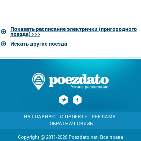
Показать расписание электрички (пригородного
поезда) >>>
Искать другие поезда
НА ГЛАВНУЮ
О ПРОЕКТЕ
РЕКЛАМА
ОБРАТНАЯ СВЯЗЬ
Copyright @ 2011-2026 Poezdato.net. Все права