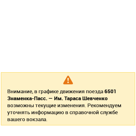
Внимание, в графике движения поезда
6501
Знаменка-Пасс. — Им. Тараса Шевченко
возможны текущие изменения. Рекомендуем
уточнять информацию в справочной службе
вашего вокзала.