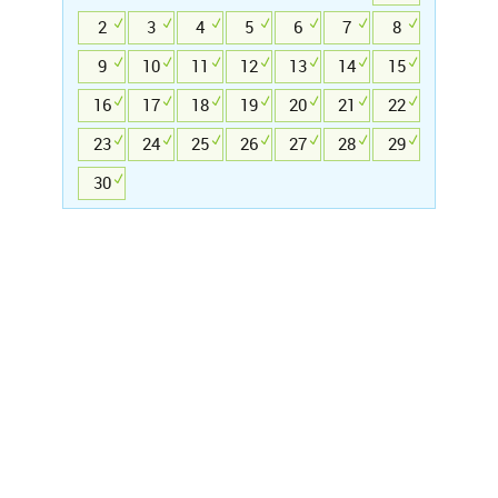
2
3
4
5
6
7
8
9
10
11
12
13
14
15
16
17
18
19
20
21
22
23
24
25
26
27
28
29
30