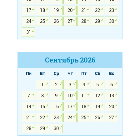
17
18
19
20
21
22
23
24
25
26
27
28
29
30
31
Сентябрь
2026
Пн
Вт
Ср
Чт
Пт
Сб
Вс
1
2
3
4
5
6
7
8
9
10
11
12
13
14
15
16
17
18
19
20
21
22
23
24
25
26
27
28
29
30