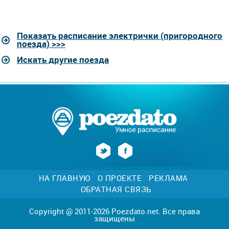
Показать расписание электрички (пригородного
поезда) >>>
Искать другие поезда
НА ГЛАВНУЮ
О ПРОЕКТЕ
РЕКЛАМА
ОБРАТНАЯ СВЯЗЬ
Copyright @ 2011-2026 Poezdato.net. Все права
защищены