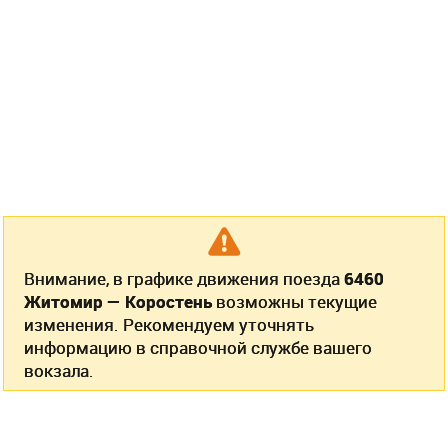
Внимание, в графике движения поезда
6460
Житомир — Коростень
возможны текущие
изменения. Рекомендуем уточнять
информацию в справочной службе вашего
вокзала.