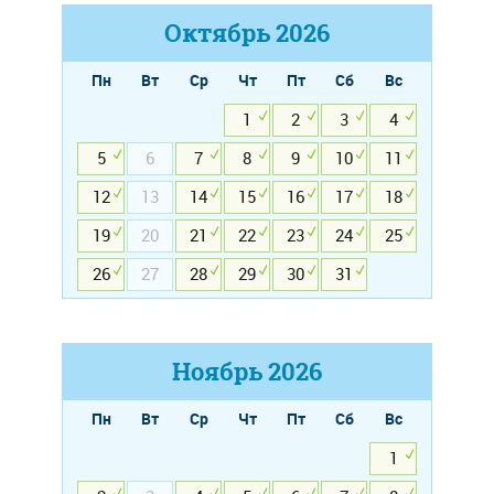
Октябрь
2026
Пн
Вт
Ср
Чт
Пт
Сб
Вс
1
2
3
4
5
6
7
8
9
10
11
12
13
14
15
16
17
18
19
20
21
22
23
24
25
26
27
28
29
30
31
Ноябрь
2026
Пн
Вт
Ср
Чт
Пт
Сб
Вс
1