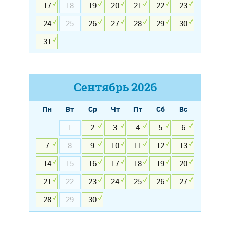
17
18
19
20
21
22
23
24
25
26
27
28
29
30
31
Сентябрь
2026
Пн
Вт
Ср
Чт
Пт
Сб
Вс
1
2
3
4
5
6
7
8
9
10
11
12
13
14
15
16
17
18
19
20
21
22
23
24
25
26
27
28
29
30