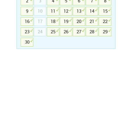
2
3
4
5
6
7
8
9
10
11
12
13
14
15
16
17
18
19
20
21
22
23
24
25
26
27
28
29
30