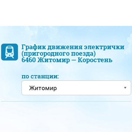
График движения электрички
(пригородного поезда)
6460 Житомир — Коростень
по станции: