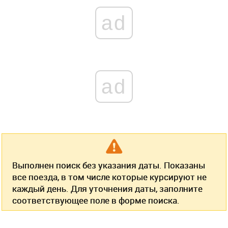
ad
ad
Выполнен поиск без указания даты. Показаны
все поезда, в том числе которые курсируют не
каждый день. Для уточнения даты, заполните
соответствующее поле в форме поиска.