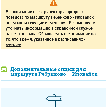
В расписании электричек (пригородных
поездов) по маршруту Ребриково - Иловайск
возможны текущие изменения. Рекомендуем
уточнять информацию в справочной службе
вашего вокзала. Обращаем ваше внимание на
то, что
время, указанное в расписаниях -
местное
.
Дополнительные опции для
маршрута Ребриково — Иловайск