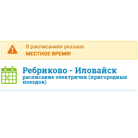
В расписаниях указано
МЕСТНОЕ ВРЕМЯ!
Ребриково - Иловайск
расписание электричек (пригородных
поездов)