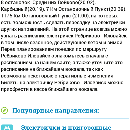
8 остановок. Среди них Войково(20.02),
Карбидный(20.19), 7 Км Остановочный Пункт(20.39),
1175 Км Остановочный Пункт(21.00), на которых
есть возможность сделать пересадку на электрички
других направлений. На этой странице всегда можно
узнать расписание электричек Ребриково - Иловайск,
в том числе сезонное, действующее летом и зимой.
Перед планированием поездки по маршруту
Ребриково Иловайск ознакомьтесь сначала с
расписанием на нашем сайте, а также уточните это
расписание на ближайшем вокзале, так как
возможны некоторые оперативные изменения.
Билеты на электричку Ребриково - Иловайск можно
приобрести в кассе ближайшего вокзала.
Популярные направления:
Электрички и пригородные