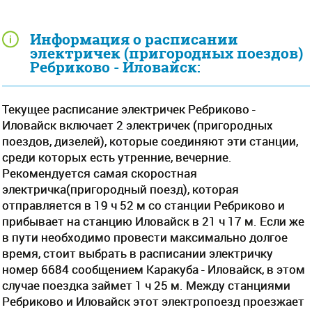
Информация о расписании
электричек (пригородных поездов)
Ребриково - Иловайск:
Текущее расписание электричек Ребриково -
Иловайск включает 2 электричек (пригородных
поездов, дизелей), которые соединяют эти станции,
среди которых есть утренние, вечерние.
Рекомендуется самая скоростная
электричка(пригородный поезд), которая
отправляется в 19 ч 52 м со станции Ребриково и
прибывает на станцию Иловайск в 21 ч 17 м. Если же
в пути необходимо провести максимально долгое
время, стоит выбрать в расписании электричку
номер 6684 сообщением Каракуба - Иловайск, в этом
случае поездка займет 1 ч 25 м. Между станциями
Ребриково и Иловайск этот электропоезд проезжает