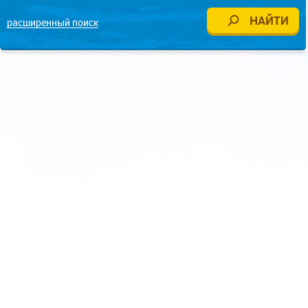
расширенный поиск