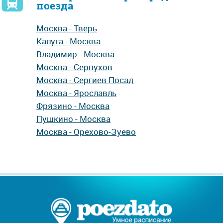
поезда
Москва - Тверь
Калуга - Москва
Владимир - Москва
Москва - Серпухов
Москва - Сергиев Посад
Москва - Ярославль
Фрязино - Москва
Пушкино - Москва
Москва - Орехово-Зуево