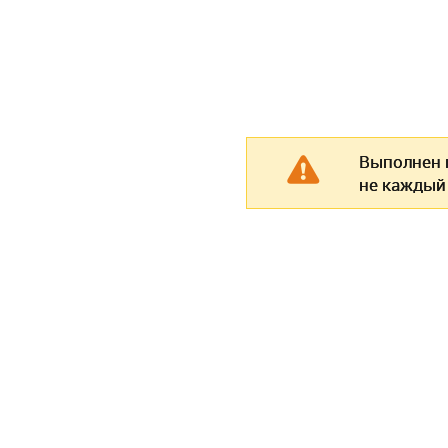
Выполнен п
не каждый