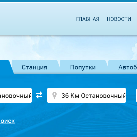
ГЛАВНАЯ
НОВОСТИ
Станция
Попутки
Авто
поиск