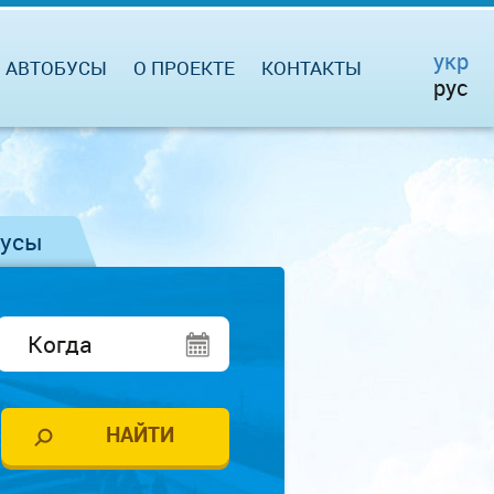
укр
АВТОБУСЫ
О ПРОЕКТЕ
КОНТАКТЫ
рус
бусы