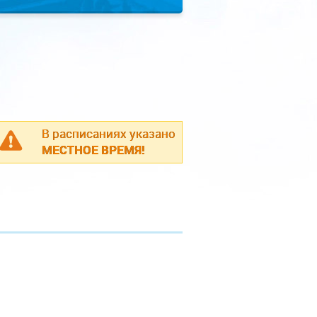
В расписаниях указано
МЕСТНОЕ ВРЕМЯ!