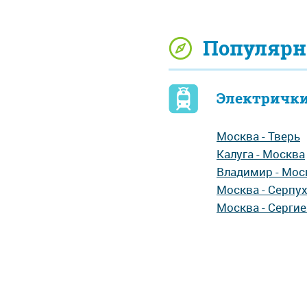
Популярн
Электрички
Москва - Тверь
Калуга - Москва
Владимир - Мос
Москва - Серпу
Москва - Серги