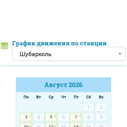
График движения по станции
Август
2026
Пн
Вт
Ср
Чт
Пт
Сб
Вс
1
2
3
4
5
6
7
8
9
10
11
12
13
14
15
16