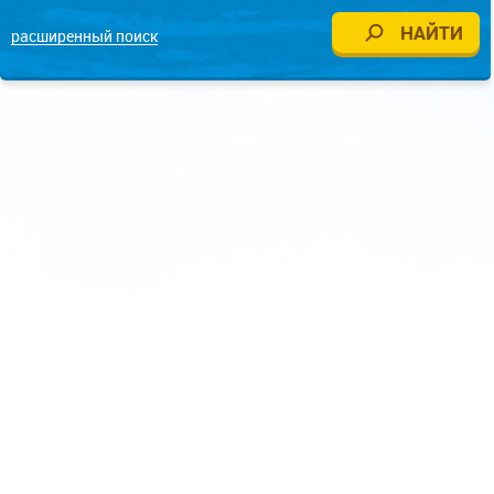
расширенный поиск