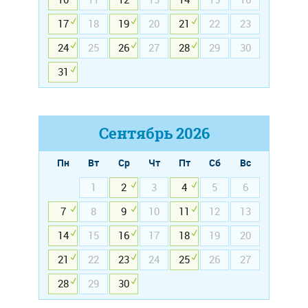
17
18
19
20
21
22
23
24
25
26
27
28
29
30
31
Сентябрь
2026
Пн
Вт
Ср
Чт
Пт
Сб
Вс
1
2
3
4
5
6
7
8
9
10
11
12
13
14
15
16
17
18
19
20
21
22
23
24
25
26
27
28
29
30