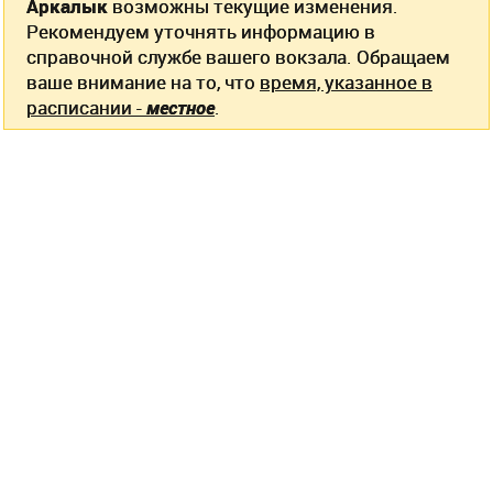
Аркалык
возможны текущие изменения.
Рекомендуем уточнять информацию в
справочной службе вашего вокзала. Обращаем
ваше внимание на то, что
время, указанное в
расписании -
местное
.