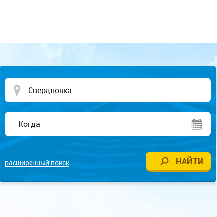
расширенный поиск