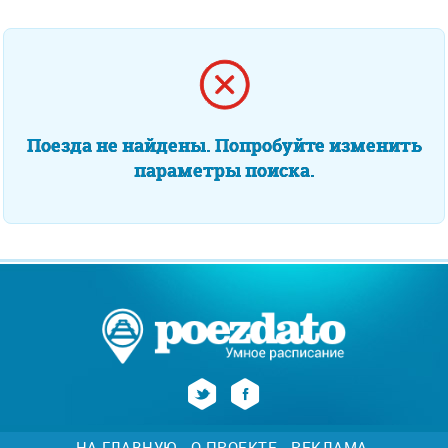
Поезда не найдены. Попробуйте изменить
параметры поиска.
НА ГЛАВНУЮ
О ПРОЕКТЕ
РЕКЛАМА