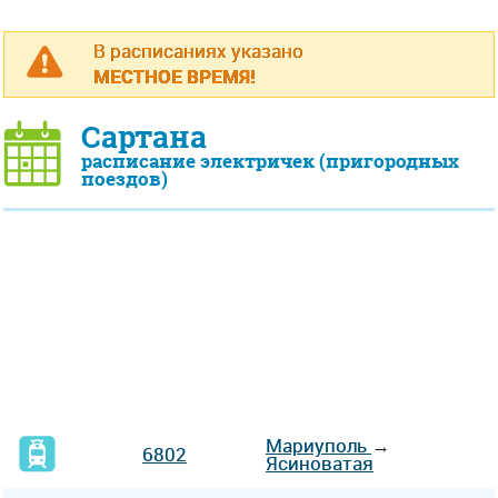
В расписаниях указано
МЕСТНОЕ ВРЕМЯ!
Сартана
расписание электричек (пригородных
поездов)
Мариуполь
→
6802
Ясиноватая