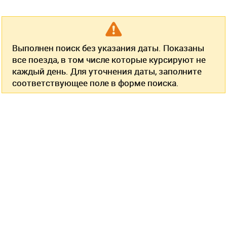
Выполнен поиск без указания даты. Показаны
все поезда, в том числе которые курсируют не
каждый день. Для уточнения даты, заполните
соответствующее поле в форме поиска.