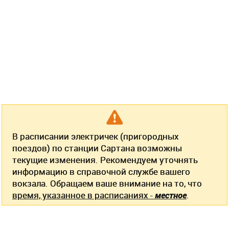
В расписании электричек (пригородных
поездов) по станции Сартана возможны
текущие изменения. Рекомендуем уточнять
информацию в справочной службе вашего
вокзала. Обращаем ваше внимание на то, что
время, указанное в расписаниях -
местное
.