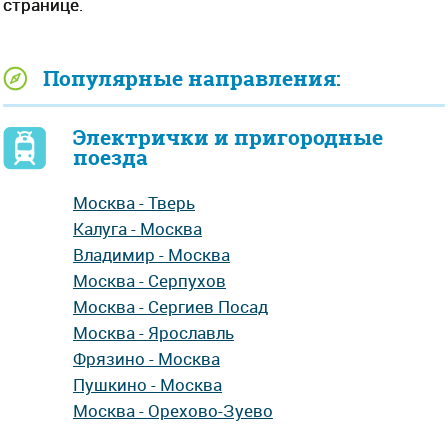
странице.
Популярные направления:
Электрички и пригородные
поезда
Москва - Тверь
Калуга - Москва
Владимир - Москва
Москва - Серпухов
Москва - Сергиев Посад
Москва - Ярославль
Фрязино - Москва
Пушкино - Москва
Москва - Орехово-Зуево