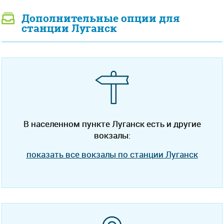
Дополнительные опции для
станции Луганск
В населенном пункте Луганск есть и другие
вокзалы:
показать все вокзалы по станции Луганск