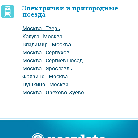
Электрички и пригородные
поезда
Москва - Тверь
Калуга - Москва
Владимир - Москва
Москва - Серпухов
Москва - Сергиев Посад
Москва - Ярославль
Фрязино - Москва
Пушкино - Москва
Москва - Орехово-Зуево