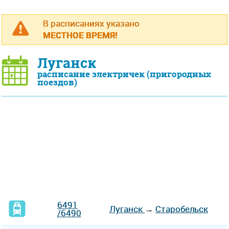
В расписаниях указано
МЕСТНОЕ ВРЕМЯ!
Луганск
расписание электричек (пригородных
поездов)
6491
Луганск
→
Старобельск
/6490