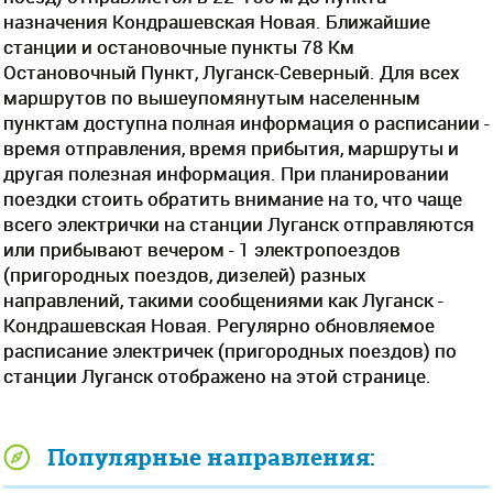
назначения Кондрашевская Новая. Ближайшие
станции и остановочные пункты 78 Км
Остановочный Пункт, Луганск-Северный. Для всех
маршрутов по вышеупомянутым населенным
пунктам доступна полная информация о расписании -
время отправления, время прибытия, маршруты и
другая полезная информация. При планировании
поездки стоить обратить внимание на то, что чаще
всего электрички на станции Луганск отправляются
или прибывают вечером - 1 электропоездов
(пригородных поездов, дизелей) разных
направлений, такими сообщениями как Луганск -
Кондрашевская Новая. Регулярно обновляемое
расписание электричек (пригородных поездов) по
станции Луганск отображено на этой странице.
Популярные направления: