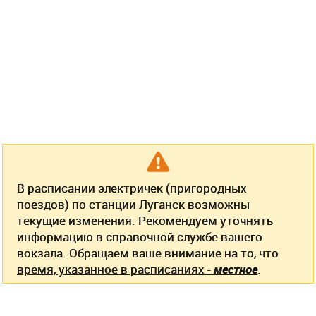
В расписании электричек (пригородных
поездов) по станции Луганск возможны
текущие изменения. Рекомендуем уточнять
информацию в справочной службе вашего
вокзала. Обращаем ваше внимание на то, что
время, указанное в расписаниях -
местное
.