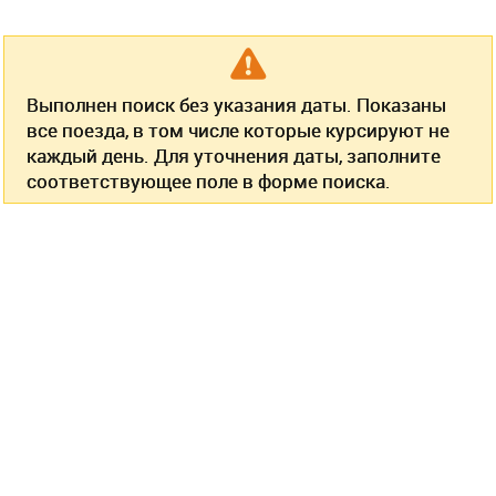
Выполнен поиск без указания даты. Показаны
все поезда, в том числе которые курсируют не
каждый день. Для уточнения даты, заполните
соответствующее поле в форме поиска.