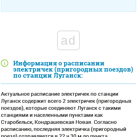
ad
Информация о расписании
электричек (пригородных поездов)
по станции Луганск:
Актуальное расписание электричек по станции
Луганск содержит всего 2 электричек (пригородных
поездов), которые соединяют Луганск с такими
станциями и населенными пунктами как
Старобельск, Кондрашевская Новая. Согласно
расписанию, последняя электричка (пригородный
поезд) отправляется в 22 ч 30 м до пункта