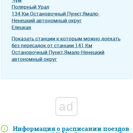
Полярный Урал
134 Км Остановочный Пункт,Ямало-
Ненецкий автономный округ
Елецкая
Показать станции к которым можно доехать
без пересадок от станции 141 Км
Остановочный Пункт,Ямало-Ненецкий
автономный округ
ad
Информация о расписании поездов