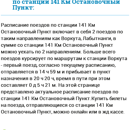
по станции 141 Км Остановочный
Пункт:
Расписание поездов по станции 141 Км
Остановочный Пункт включает в себя 2 поездов по
таким направлениям как Воркута, Лабытнанги, в
сумме со станции 141 Км Остановочный Пункт
можно уехать по 2 направлениям. Больше всего
поездов курсирует по маршрутам к станции Воркута
- первый поезд, согласно текущему расписанию,
отправляется в 14 ч 59 м и прибывает в пункт
назначения в 20 ч 20 ч, время в пути при этом
составляет 0 д 5 ч 21 м. На этой странице
представлено актуальное расписание поездов по
станции 141 Км Остановочный Пункт.Купить билеты
на поезда, отправляющиеся со станции 141 Км
Остановочный Пункт, можно онлайн или в жд кассе.