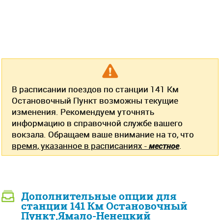
В расписании поездов по станции 141 Км
Остановочный Пункт возможны текущие
изменения. Рекомендуем уточнять
информацию в справочной службе вашего
вокзала. Обращаем ваше внимание на то, что
время, указанное в расписаниях -
местное
.
Дополнительные опции для
станции 141 Км Остановочный
Пункт,Ямало-Ненецкий