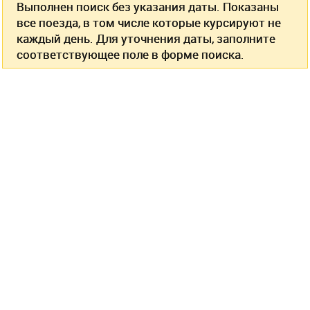
Выполнен поиск без указания даты. Показаны
все поезда, в том числе которые курсируют не
каждый день. Для уточнения даты, заполните
соответствующее поле в форме поиска.