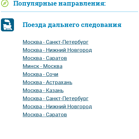
Популярные направления:
Поезда дальнего следования
Москва - Санкт-Петербург
Москва - Нижний Новгород
Москва - Саратов
Минск - Москва
Москва - Сочи
Москва - Астрахань
Москва - Казань
Москва - Санкт-Петербург
Москва - Нижний Новгород
Москва - Саратов