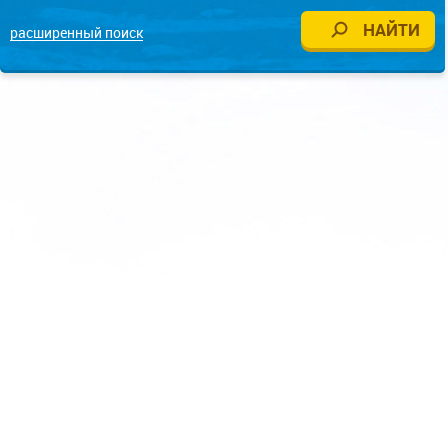
расширенный поиск