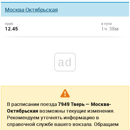
Москва-Октябрьская
приб.
в пути
12.45
1ч 38м
ad
В расписании поезда
7949 Тверь — Москва-
Октябрьская
возможны текущие изменения.
Рекомендуем уточнять информацию в
справочной службе вашего вокзала. Обращаем