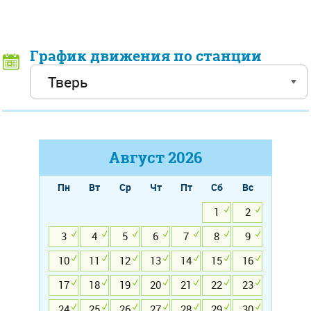
График движения по станции
Август
2026
Пн
Вт
Ср
Чт
Пт
Сб
Вс
1
2
3
4
5
6
7
8
9
10
11
12
13
14
15
16
17
18
19
20
21
22
23
24
25
26
27
28
29
30