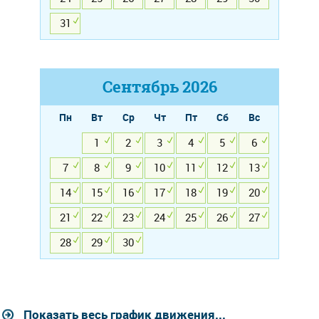
31
Сентябрь
2026
Пн
Вт
Ср
Чт
Пт
Сб
Вс
1
2
3
4
5
6
7
8
9
10
11
12
13
14
15
16
17
18
19
20
21
22
23
24
25
26
27
28
29
30
Показать весь график движения...