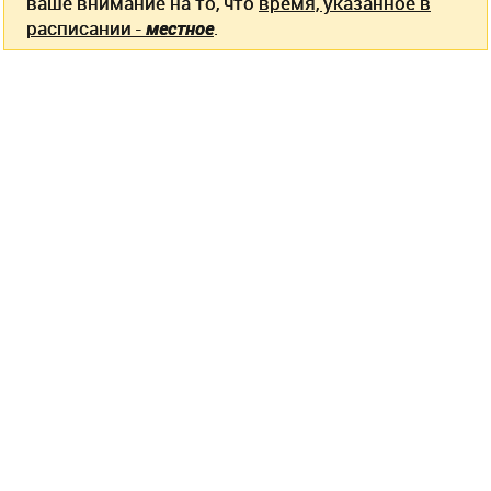
ваше внимание на то, что
время, указанное в
расписании -
местное
.