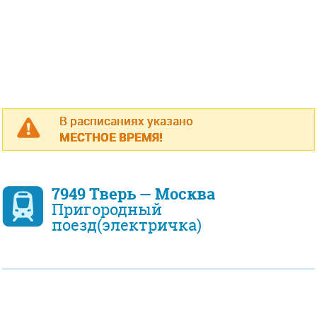
В расписаниях указано
МЕСТНОЕ ВРЕМЯ!
7949 Тверь — Москва
Пригородный
поезд(электричка)