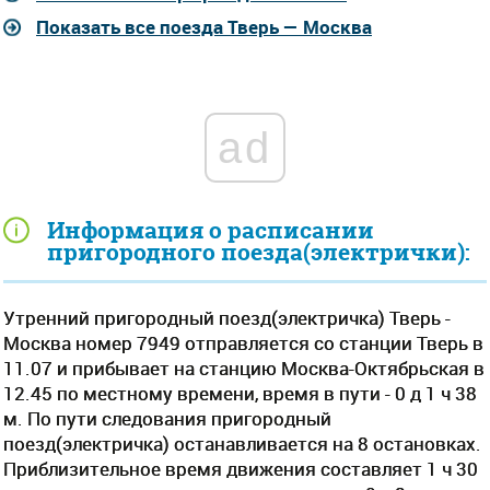
Показать все поезда Тверь — Москва
ad
Информация о расписании
пригородного поезда(электрички):
Утренний пригородный поезд(электричка) Тверь -
Москва номер 7949 отправляется со станции Тверь в
11.07 и прибывает на станцию Москва-Октябрьская в
12.45 по местному времени, время в пути - 0 д 1 ч 38
м. По пути следования пригородный
поезд(электричка) останавливается на 8 остановках.
Приблизительное время движения составляет 1 ч 30