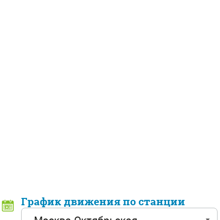
График движения по станции