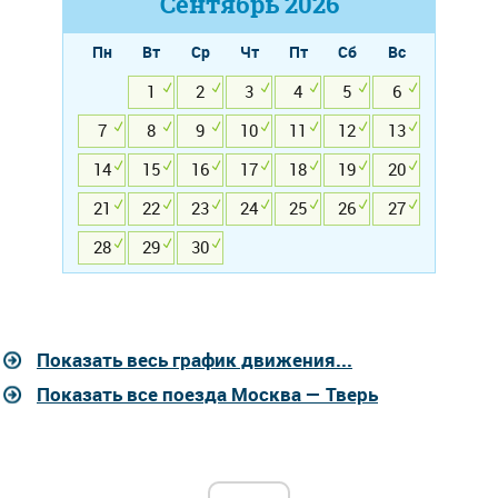
Сентябрь
2026
Пн
Вт
Ср
Чт
Пт
Сб
Вс
1
2
3
4
5
6
7
8
9
10
11
12
13
14
15
16
17
18
19
20
21
22
23
24
25
26
27
28
29
30
Показать весь график движения...
Показать все поезда Москва — Тверь