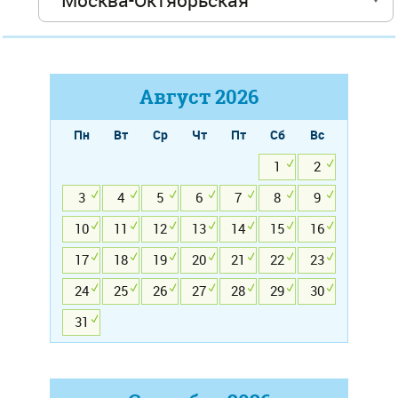
Август
2026
Пн
Вт
Ср
Чт
Пт
Сб
Вс
1
2
3
4
5
6
7
8
9
10
11
12
13
14
15
16
17
18
19
20
21
22
23
24
25
26
27
28
29
30
31