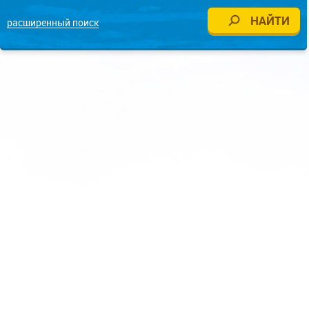
расширенный поиск