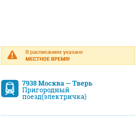
В расписаниях указано
МЕСТНОЕ ВРЕМЯ!
7938 Москва — Тверь
Пригородный
поезд(электричка)