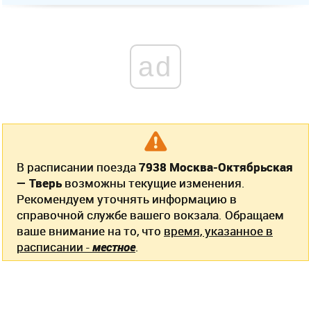
ad
В расписании поезда
7938 Москва-Октябрьская
— Тверь
возможны текущие изменения.
Рекомендуем уточнять информацию в
справочной службе вашего вокзала. Обращаем
ваше внимание на то, что
время, указанное в
расписании -
местное
.