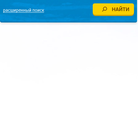
расширенный поиск