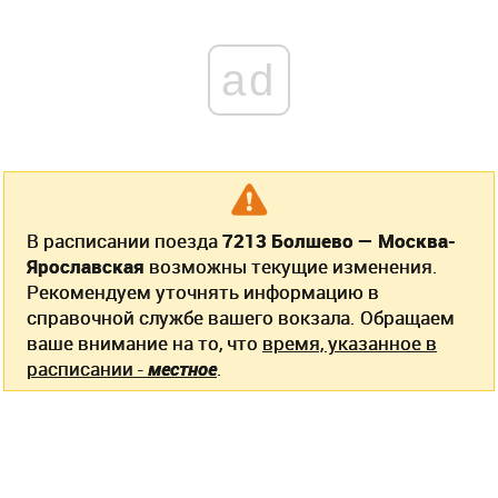
ad
В расписании поезда
7213 Болшево — Москва-
Ярославская
возможны текущие изменения.
Рекомендуем уточнять информацию в
справочной службе вашего вокзала. Обращаем
ваше внимание на то, что
время, указанное в
расписании -
местное
.