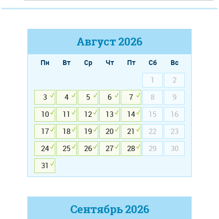
Август
2026
Пн
Вт
Ср
Чт
Пт
Сб
Вс
1
2
3
4
5
6
7
8
9
10
11
12
13
14
15
16
17
18
19
20
21
22
23
24
25
26
27
28
29
30
31
Сентябрь
2026