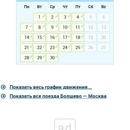
Пн
Вт
Ср
Чт
Пт
Сб
Вс
1
2
3
4
5
6
7
8
9
10
11
12
13
14
15
16
17
18
19
20
21
22
23
24
25
26
27
28
29
30
Показать весь график движения...
Показать все поезда Болшево — Москва
ad