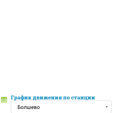
График движения по станции