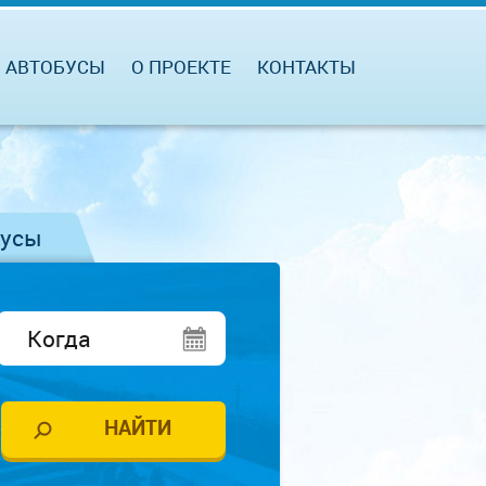
АВТОБУСЫ
О ПРОЕКТЕ
КОНТАКТЫ
бусы