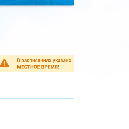
В расписаниях указано
МЕСТНОЕ ВРЕМЯ!