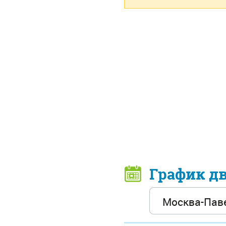
График д