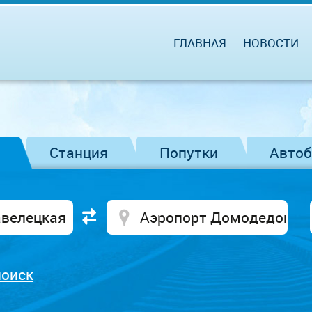
ГЛАВНАЯ
НОВОСТИ
Станция
Попутки
Авто
поиск