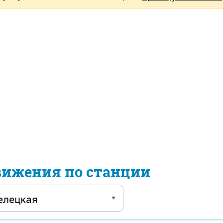
вижения по станции