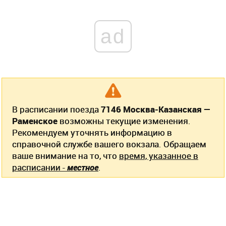
ad
В расписании поезда
7146 Москва-Казанская —
Раменское
возможны текущие изменения.
Рекомендуем уточнять информацию в
справочной службе вашего вокзала. Обращаем
ваше внимание на то, что
время, указанное в
расписании -
местное
.