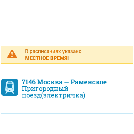
В расписаниях указано
МЕСТНОЕ ВРЕМЯ!
7146 Москва — Раменское
Пригородный
поезд(электричка)