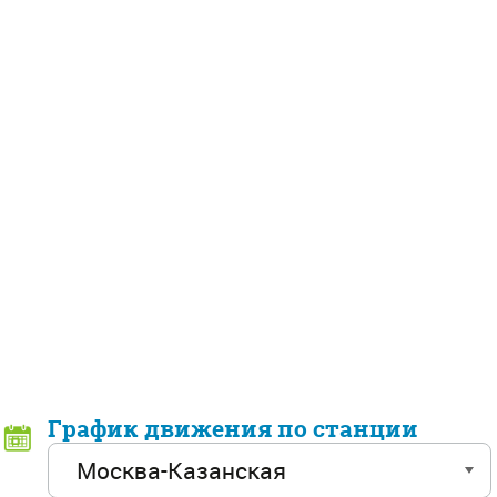
График движения по станции