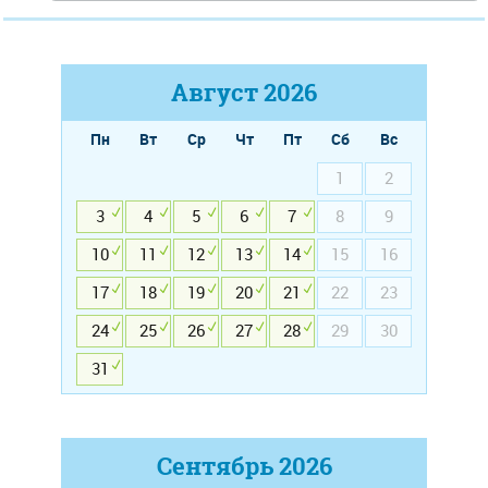
Август
2026
Пн
Вт
Ср
Чт
Пт
Сб
Вс
1
2
3
4
5
6
7
8
9
10
11
12
13
14
15
16
17
18
19
20
21
22
23
24
25
26
27
28
29
30
31
Сентябрь
2026