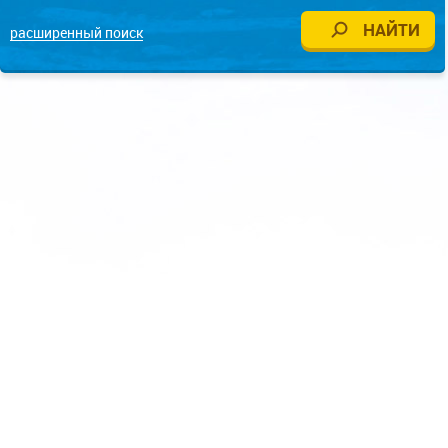
расширенный поиск