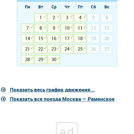
Пн
Вт
Ср
Чт
Пт
Сб
Вс
1
2
3
4
5
6
7
8
9
10
11
12
13
14
15
16
17
18
19
20
21
22
23
24
25
26
27
28
29
30
Показать весь график движения...
Показать все поезда Москва — Раменское
ad