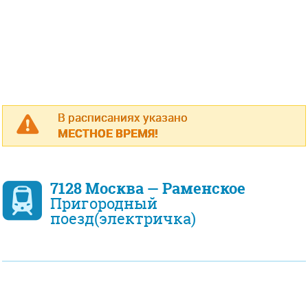
В расписаниях указано
МЕСТНОЕ ВРЕМЯ!
7128 Москва — Раменское
Пригородный
поезд(электричка)