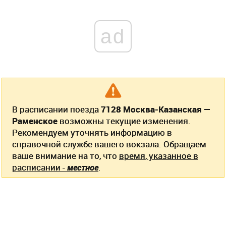
ad
В расписании поезда
7128 Москва-Казанская —
Раменское
возможны текущие изменения.
Рекомендуем уточнять информацию в
справочной службе вашего вокзала. Обращаем
ваше внимание на то, что
время, указанное в
расписании -
местное
.