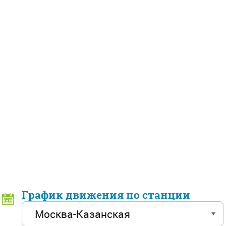
График движения по станции