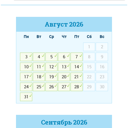
Август
2026
Пн
Вт
Ср
Чт
Пт
Сб
Вс
1
2
3
4
5
6
7
8
9
10
11
12
13
14
15
16
17
18
19
20
21
22
23
24
25
26
27
28
29
30
31
Сентябрь
2026