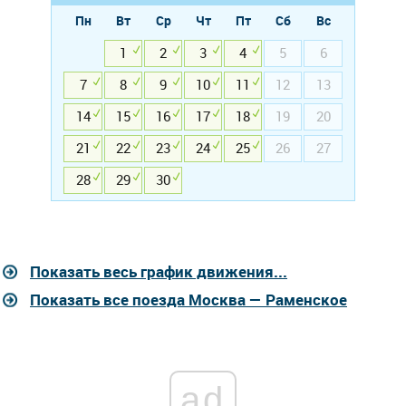
Пн
Вт
Ср
Чт
Пт
Сб
Вс
1
2
3
4
5
6
7
8
9
10
11
12
13
14
15
16
17
18
19
20
21
22
23
24
25
26
27
28
29
30
Показать весь график движения...
Показать все поезда Москва — Раменское
ad