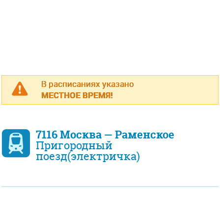
В расписаниях указано
МЕСТНОЕ ВРЕМЯ!
7116 Москва — Раменское
Пригородный
поезд(электричка)