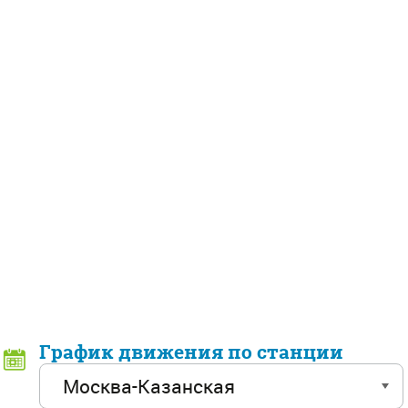
График движения по станции