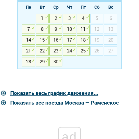
Пн
Вт
Ср
Чт
Пт
Сб
Вс
1
2
3
4
5
6
7
8
9
10
11
12
13
14
15
16
17
18
19
20
21
22
23
24
25
26
27
28
29
30
Показать весь график движения...
Показать все поезда Москва — Раменское
ad