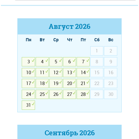
Август
2026
Пн
Вт
Ср
Чт
Пт
Сб
Вс
1
2
3
4
5
6
7
8
9
10
11
12
13
14
15
16
17
18
19
20
21
22
23
24
25
26
27
28
29
30
31
Сентябрь
2026