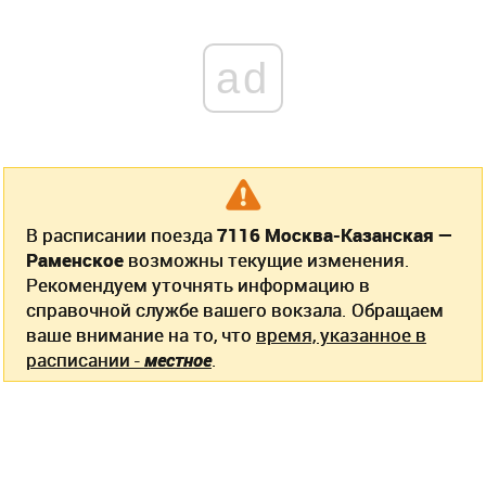
ad
В расписании поезда
7116 Москва-Казанская —
Раменское
возможны текущие изменения.
Рекомендуем уточнять информацию в
справочной службе вашего вокзала. Обращаем
ваше внимание на то, что
время, указанное в
расписании -
местное
.