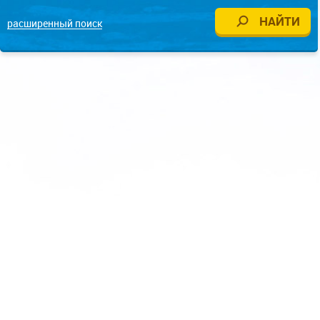
расширенный поиск