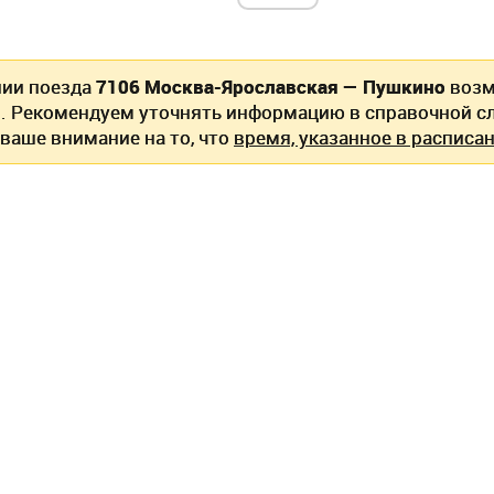
нии поезда
7106 Москва-Ярославская — Пушкино
возм
. Рекомендуем уточнять информацию в справочной сл
ваше внимание на то, что
время, указанное в расписан