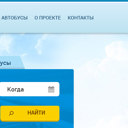
АВТОБУСЫ
О ПРОЕКТЕ
КОНТАКТЫ
бусы