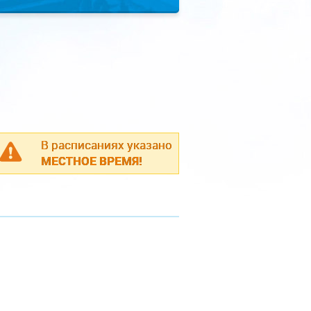
В расписаниях указано
МЕСТНОЕ ВРЕМЯ!