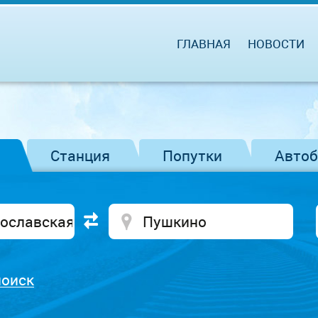
ГЛАВНАЯ
НОВОСТИ
Станция
Попутки
Авто
поиск