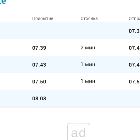
ие
Прибытие
Стоянка
Отпр
07.3
2 мин
07.39
07.4
1 мин
07.43
07.4
1 мин
07.50
07.5
08.03
ad