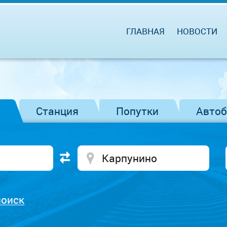
ГЛАВНАЯ
НОВОСТИ
Станция
Попутки
Авто
поиск