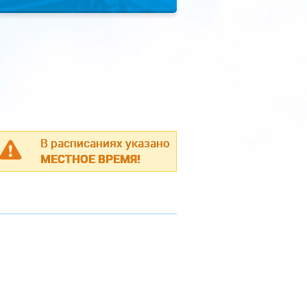
В расписаниях указано
МЕСТНОЕ ВРЕМЯ!