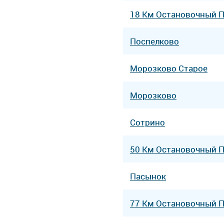
18 Км Остановочный 
Поспелково
Морозково Старое
Морозково
Сотрино
50 Км Остановочный 
Пасынок
77 Км Остановочный 