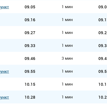
1 мин
Пункт
09.05
09.0
1 мин
09.16
09.1
1 мин
09.27
09.2
1 мин
09.33
09.3
3 мин
09.46
09.4
1 мин
Пункт
09.55
09.5
1 мин
10.15
10.1
1 мин
Пункт
10.28
10.2