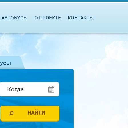
АВТОБУСЫ
О ПРОЕКТЕ
КОНТАКТЫ
бусы