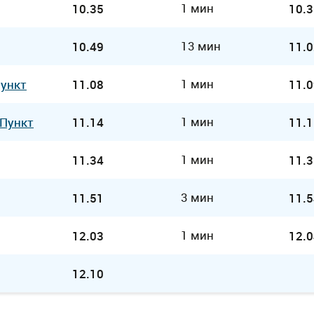
1 мин
10.35
10.3
13 мин
10.49
11.0
1 мин
Пункт
11.08
11.0
1 мин
 Пункт
11.14
11.1
1 мин
11.34
11.3
3 мин
11.51
11.5
1 мин
12.03
12.0
12.10