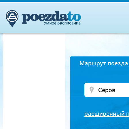
Маршрут поезда
расширенный 