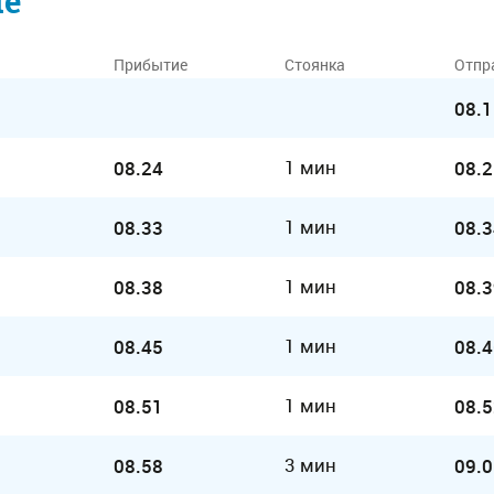
ие
Прибытие
Стоянка
Отпр
08.1
1 мин
08.24
08.2
1 мин
08.33
08.3
1 мин
08.38
08.3
1 мин
08.45
08.4
1 мин
08.51
08.5
3 мин
08.58
09.0