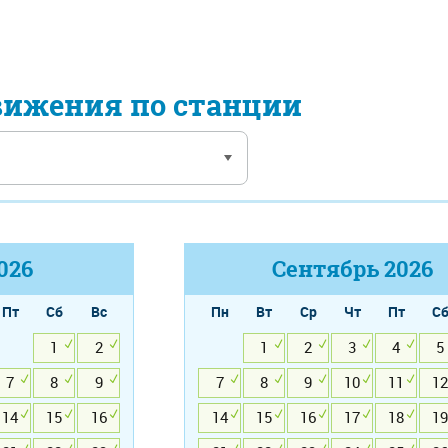
вижения по станции
026
Сентябрь
2026
Пт
Сб
Вс
Пн
Вт
Ср
Чт
Пт
С
1
2
1
2
3
4
5
7
8
9
7
8
9
10
11
12
14
15
16
14
15
16
17
18
19