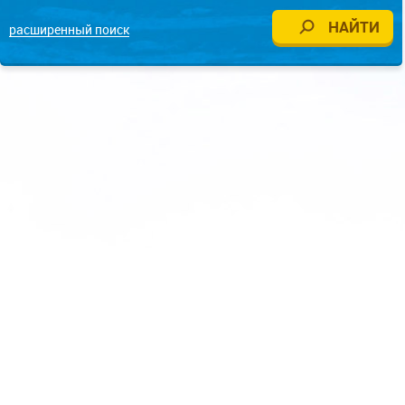
расширенный поиск