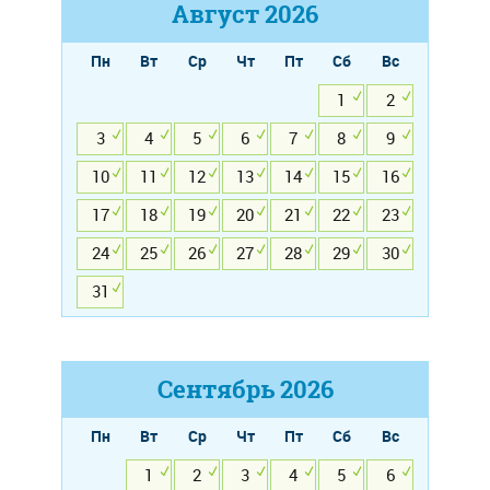
Август
2026
Пн
Вт
Ср
Чт
Пт
Сб
Вс
1
2
3
4
5
6
7
8
9
10
11
12
13
14
15
16
17
18
19
20
21
22
23
24
25
26
27
28
29
30
31
Сентябрь
2026
Пн
Вт
Ср
Чт
Пт
Сб
Вс
1
2
3
4
5
6