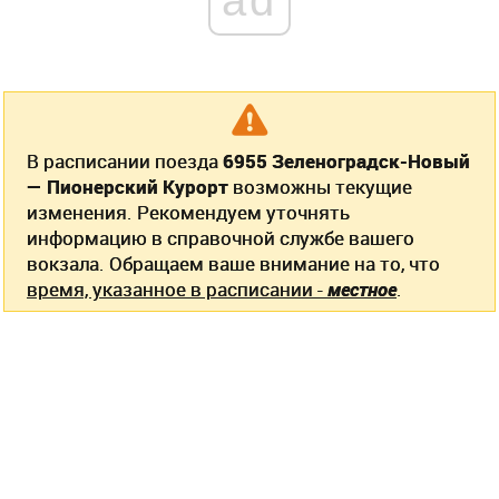
В расписании поезда
6955 Зеленоградск-Новый
— Пионерский Курорт
возможны текущие
изменения. Рекомендуем уточнять
информацию в справочной службе вашего
вокзала. Обращаем ваше внимание на то, что
время, указанное в расписании -
местное
.