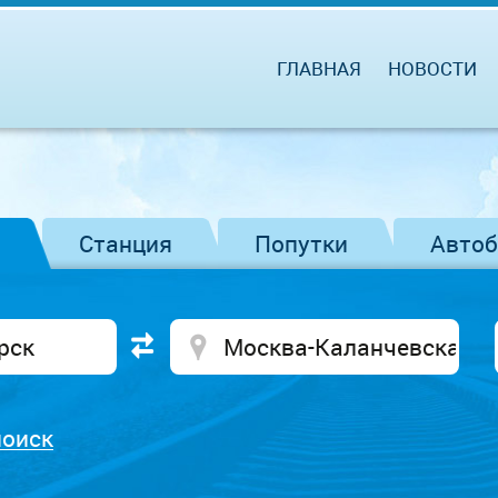
ГЛАВНАЯ
НОВОСТИ
Станция
Попутки
Авто
поиск