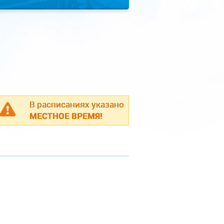
В расписаниях указано
МЕСТНОЕ ВРЕМЯ!