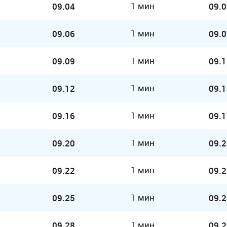
1 мин
09.04
09.0
1 мин
09.06
09.0
1 мин
09.09
09.1
1 мин
09.12
09.1
1 мин
09.16
09.1
1 мин
09.20
09.2
1 мин
09.22
09.2
1 мин
09.25
09.2
1 мин
09.28
09.2