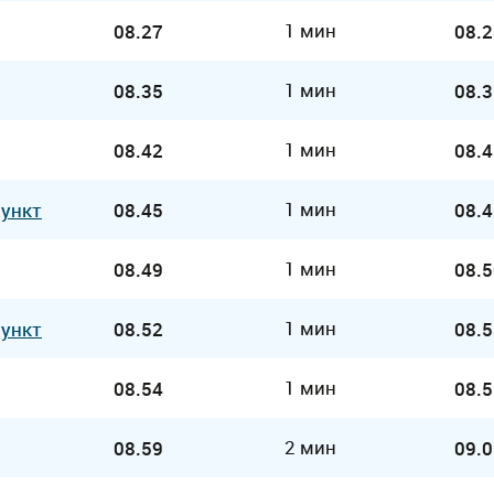
1 мин
08.27
08.2
1 мин
08.35
08.3
1 мин
08.42
08.4
1 мин
Пункт
08.45
08.4
1 мин
08.49
08.5
1 мин
Пункт
08.52
08.5
1 мин
08.54
08.5
2 мин
08.59
09.0