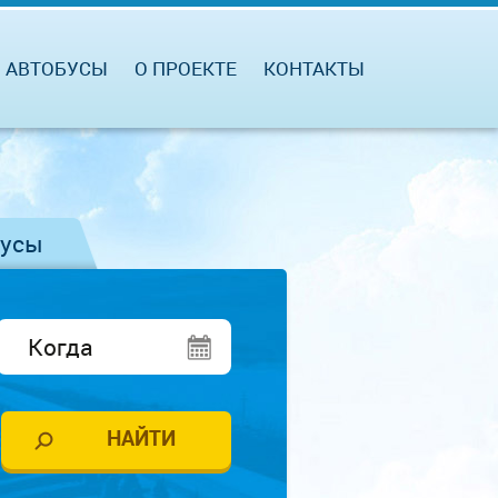
АВТОБУСЫ
О ПРОЕКТЕ
КОНТАКТЫ
бусы