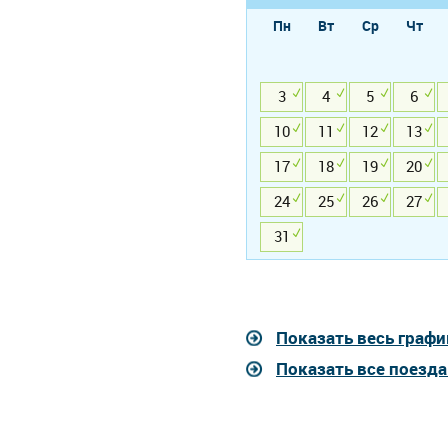
Пн
Вт
Ср
Чт
3
4
5
6
10
11
12
13
17
18
19
20
24
25
26
27
31
Показать весь графи
Показать все поезд