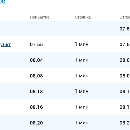
ие
Прибытие
Стоянка
Отпр
07.5
1 мин
Пункт
07.55
07.5
1 мин
08.04
08.0
1 мин
08.08
08.0
1 мин
08.13
08.1
1 мин
08.16
08.1
1 мин
08.20
08.2