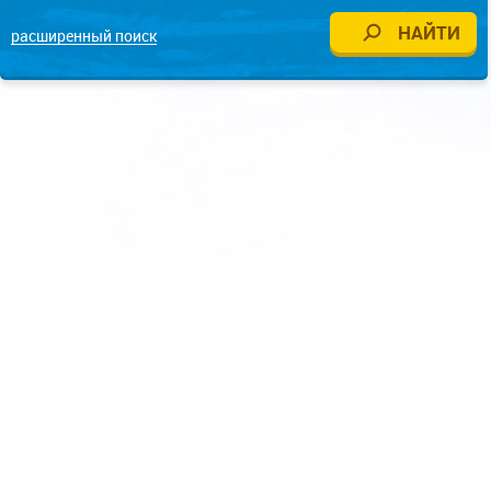
расширенный поиск