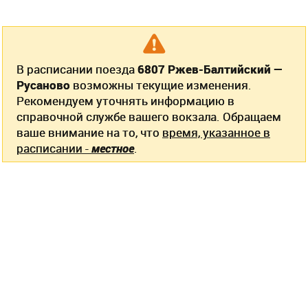
В расписании поезда
6807 Ржев-Балтийский —
Русаново
возможны текущие изменения.
Рекомендуем уточнять информацию в
справочной службе вашего вокзала. Обращаем
ваше внимание на то, что
время, указанное в
расписании -
местное
.