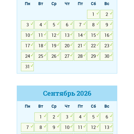
Пн
Вт
Ср
Чт
Пт
Сб
Вс
1
2
3
4
5
6
7
8
9
10
11
12
13
14
15
16
17
18
19
20
21
22
23
24
25
26
27
28
29
30
31
Сентябрь
2026
Пн
Вт
Ср
Чт
Пт
Сб
Вс
1
2
3
4
5
6
7
8
9
10
11
12
13