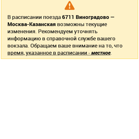
В расписании поезда
6711 Виноградово —
Москва-Казанская
возможны текущие
изменения. Рекомендуем уточнять
информацию в справочной службе вашего
вокзала. Обращаем ваше внимание на то, что
время, указанное в расписании -
местное
.