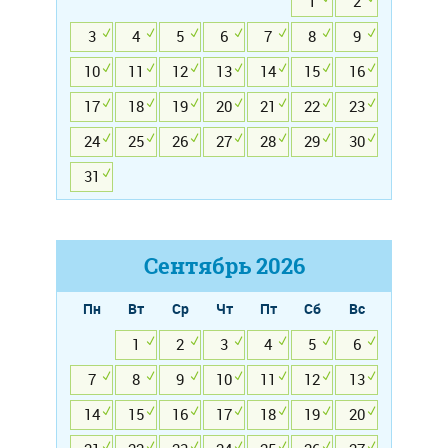
1
2
3
4
5
6
7
8
9
10
11
12
13
14
15
16
17
18
19
20
21
22
23
24
25
26
27
28
29
30
31
Сентябрь
2026
Пн
Вт
Ср
Чт
Пт
Сб
Вс
1
2
3
4
5
6
7
8
9
10
11
12
13
14
15
16
17
18
19
20