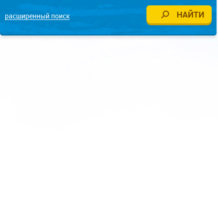
расширенный поиск