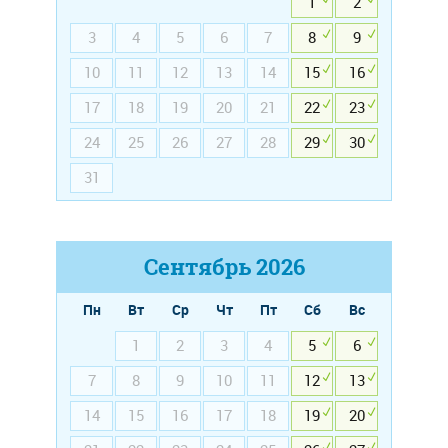
1
2
3
4
5
6
7
8
9
10
11
12
13
14
15
16
17
18
19
20
21
22
23
24
25
26
27
28
29
30
31
Сентябрь
2026
Пн
Вт
Ср
Чт
Пт
Сб
Вс
1
2
3
4
5
6
7
8
9
10
11
12
13
14
15
16
17
18
19
20