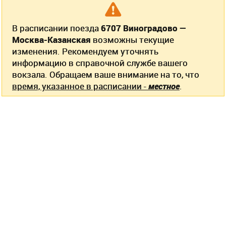
В расписании поезда
6707 Виноградово —
Москва-Казанская
возможны текущие
изменения. Рекомендуем уточнять
информацию в справочной службе вашего
вокзала. Обращаем ваше внимание на то, что
время, указанное в расписании -
местное
.