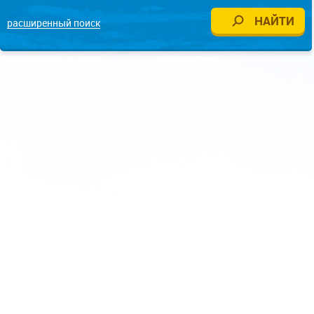
расширенный поиск