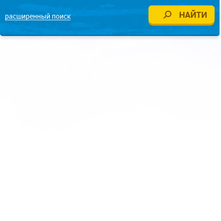
расширенный поиск