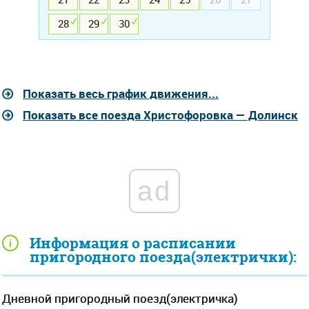
28
29
30
Показать весь график движения...
Показать все поезда Христофоровка — Долинск
ad
Информация о расписании
пригородного поезда(электрички):
Дневной пригородный поезд(электричка)