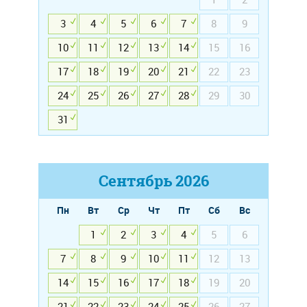
3
4
5
6
7
8
9
10
11
12
13
14
15
16
17
18
19
20
21
22
23
24
25
26
27
28
29
30
31
Сентябрь
2026
Пн
Вт
Ср
Чт
Пт
Сб
Вс
1
2
3
4
5
6
7
8
9
10
11
12
13
14
15
16
17
18
19
20
21
22
23
24
25
26
27