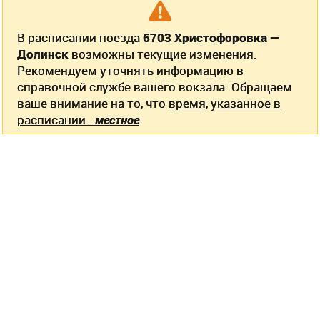
В расписании поезда
6703 Христофоровка —
Долинск
возможны текущие изменения.
Рекомендуем уточнять информацию в
справочной службе вашего вокзала. Обращаем
ваше внимание на то, что
время, указанное в
расписании -
местное
.