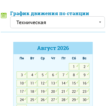
График движения по станции
Август
2026
Пн
Вт
Ср
Чт
Пт
Сб
Вс
1
2
3
4
5
6
7
8
9
10
11
12
13
14
15
16
17
18
19
20
21
22
23
24
25
26
27
28
29
30