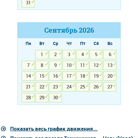
31
Сентябрь
2026
Пн
Вт
Ср
Чт
Пт
Сб
Вс
1
2
3
4
5
6
7
8
9
10
11
12
13
14
15
16
17
18
19
20
21
22
23
24
25
26
27
28
29
30
Показать весь график движения...