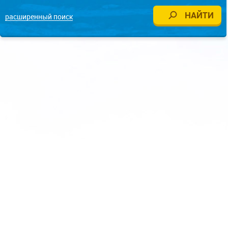
расширенный поиск