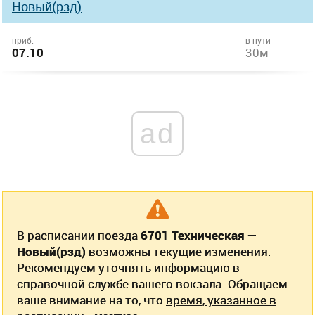
Новый(рзд)
приб.
в пути
07.10
30м
ad
В расписании поезда
6701 Техническая —
Новый(рзд)
возможны текущие изменения.
Рекомендуем уточнять информацию в
справочной службе вашего вокзала. Обращаем
ваше внимание на то, что
время, указанное в