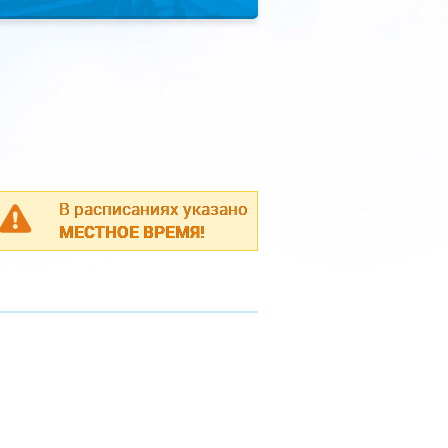
В расписаниях указано
МЕСТНОЕ ВРЕМЯ!