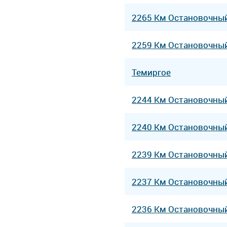
2265 Км Остановочны
2259 Км Остановочны
Темиргое
2244 Км Остановочны
2240 Км Остановочны
2239 Км Остановочны
2237 Км Остановочны
2236 Км Остановочны