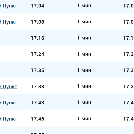
1 мин
й Пункт
17.04
17.0
1 мин
й Пункт
17.08
17.0
1 мин
17.16
17.1
1 мин
17.24
17.2
1 мин
17.35
17.3
1 мин
й Пункт
17.38
17.3
1 мин
й Пункт
17.43
17.4
1 мин
й Пункт
17.46
17.4