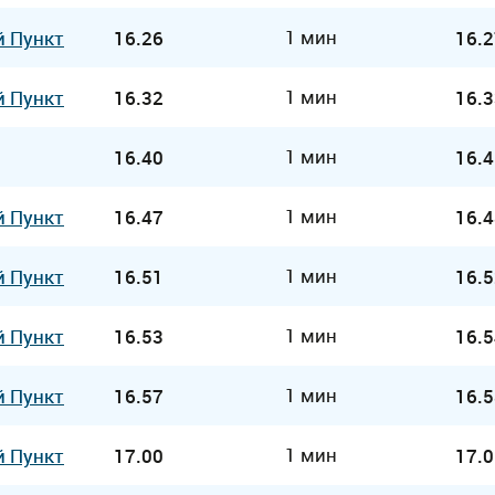
1 мин
й Пункт
16.26
16.2
1 мин
й Пункт
16.32
16.3
1 мин
16.40
16.4
1 мин
й Пункт
16.47
16.4
1 мин
й Пункт
16.51
16.5
1 мин
й Пункт
16.53
16.5
1 мин
й Пункт
16.57
16.5
1 мин
й Пункт
17.00
17.0