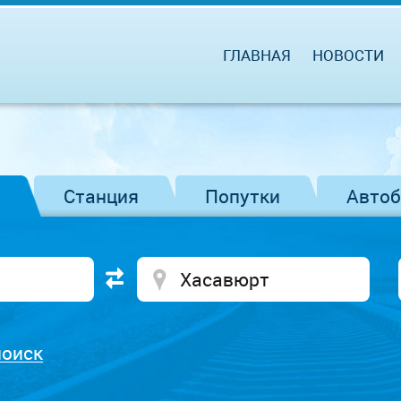
ГЛАВНАЯ
НОВОСТИ
Станция
Попутки
Авто
поиск