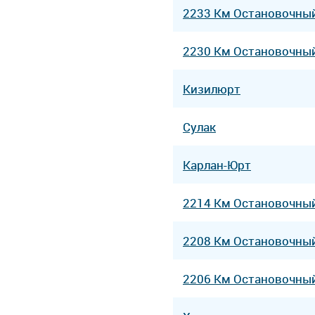
2233 Км Остановочны
2230 Км Остановочны
Кизилюрт
Сулак
Карлан-Юрт
2214 Км Остановочны
2208 Км Остановочны
2206 Км Остановочны