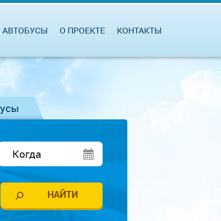
АВТОБУСЫ
О ПРОЕКТЕ
КОНТАКТЫ
бусы