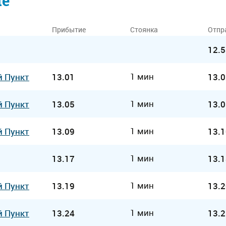
ие
Прибытие
Стоянка
Отпр
12.5
1 мин
й Пункт
13.01
13.0
1 мин
й Пункт
13.05
13.0
1 мин
й Пункт
13.09
13.1
1 мин
13.17
13.1
1 мин
й Пункт
13.19
13.2
1 мин
й Пункт
13.24
13.2