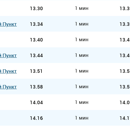
1 мин
13.30
13.3
1 мин
й Пункт
13.34
13.3
1 мин
13.40
13.4
1 мин
й Пункт
13.44
13.4
1 мин
й Пункт
13.51
13.5
1 мин
й Пункт
13.58
13.5
1 мин
14.04
14.0
1 мин
14.16
14.1