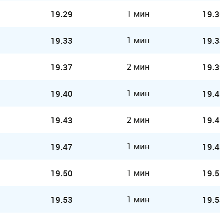
1 мин
19.29
19.3
1 мин
19.33
19.3
2 мин
19.37
19.3
1 мин
19.40
19.4
2 мин
19.43
19.4
1 мин
19.47
19.4
1 мин
19.50
19.5
1 мин
19.53
19.5