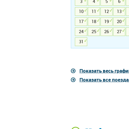
3
4
5
6
10
11
12
13
17
18
19
20
24
25
26
27
31
Показать весь графи
Показать все поезд