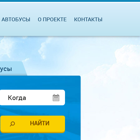
АВТОБУСЫ
О ПРОЕКТЕ
КОНТАКТЫ
бусы