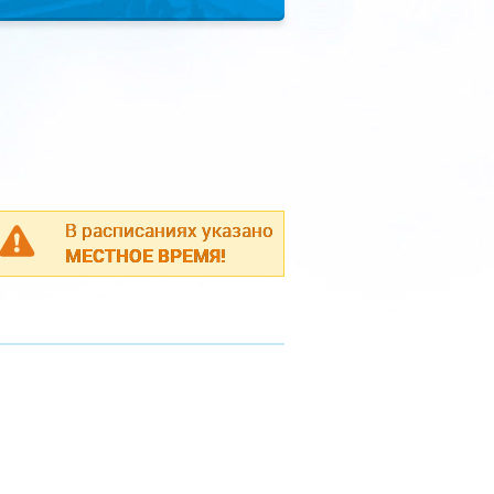
В расписаниях указано
МЕСТНОЕ ВРЕМЯ!