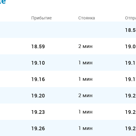
ие
Прибытие
Стоянка
Отпр
18.5
2 мин
18.59
19.0
1 мин
19.10
19.1
1 мин
19.16
19.1
2 мин
19.20
19.2
1 мин
19.23
19.2
1 мин
19.26
19.2