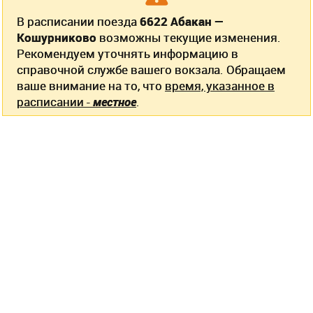
В расписании поезда
6622 Абакан —
Кошурниково
возможны текущие изменения.
Рекомендуем уточнять информацию в
справочной службе вашего вокзала. Обращаем
ваше внимание на то, что
время, указанное в
расписании -
местное
.