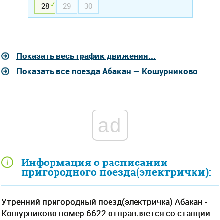
28
29
30
Показать весь график движения...
Показать все поезда Абакан — Кошурниково
ad
Информация о расписании
пригородного поезда(электрички):
Утренний пригородный поезд(электричка) Абакан -
Кошурниково номер 6622 отправляется со станции