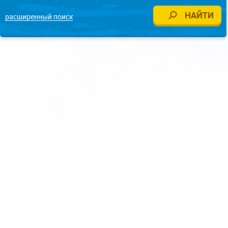
расширенный поиск