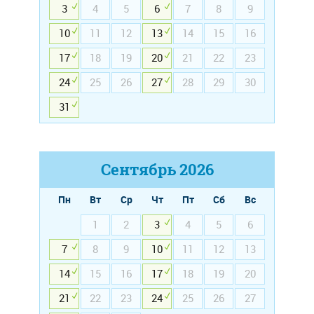
3
4
5
6
7
8
9
10
11
12
13
14
15
16
17
18
19
20
21
22
23
24
25
26
27
28
29
30
31
Сентябрь
2026
Пн
Вт
Ср
Чт
Пт
Сб
Вс
1
2
3
4
5
6
7
8
9
10
11
12
13
14
15
16
17
18
19
20
21
22
23
24
25
26
27