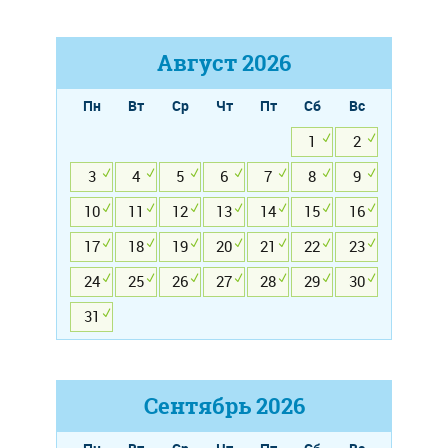
Август
2026
Пн
Вт
Ср
Чт
Пт
Сб
Вс
1
2
3
4
5
6
7
8
9
10
11
12
13
14
15
16
17
18
19
20
21
22
23
24
25
26
27
28
29
30
31
Сентябрь
2026