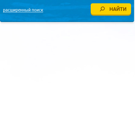
расширенный поиск