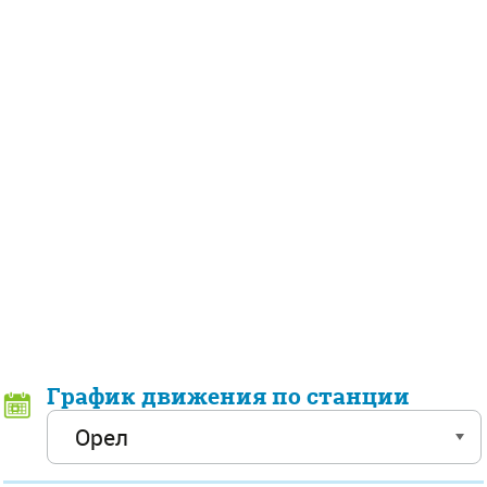
График движения по станции