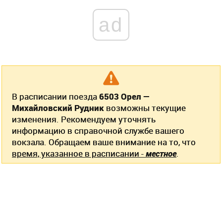
ad
В расписании поезда
6503 Орел —
Михайловский Рудник
возможны текущие
изменения. Рекомендуем уточнять
информацию в справочной службе вашего
вокзала. Обращаем ваше внимание на то, что
время, указанное в расписании -
местное
.