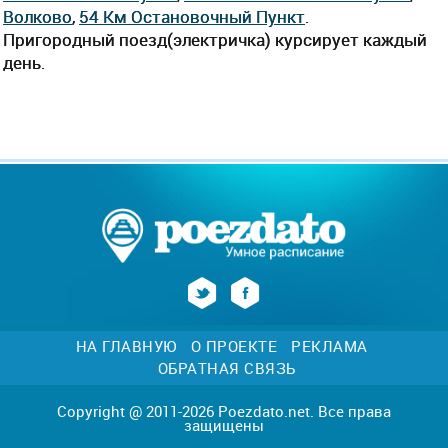
Волково
,
54 Км Остановочный Пункт
.
Пригородный поезд(электричка) курсирует каждый
день.
НА ГЛАВНУЮ
О ПРОЕКТЕ
РЕКЛАМА
ОБРАТНАЯ СВЯЗЬ
Copyright @ 2011-2026 Poezdato.net. Все права
защищены