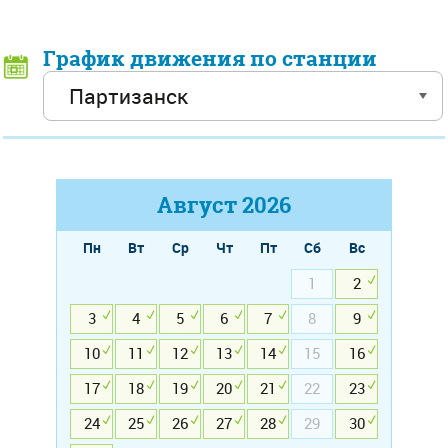
График движения по станции
Август
2026
Пн
Вт
Ср
Чт
Пт
Сб
Вс
1
2
3
4
5
6
7
8
9
10
11
12
13
14
15
16
17
18
19
20
21
22
23
24
25
26
27
28
29
30