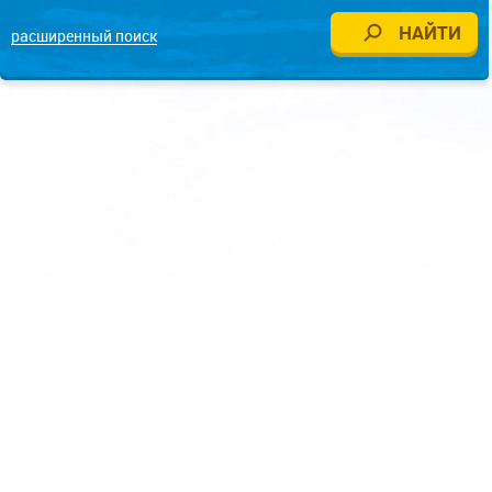
расширенный поиск