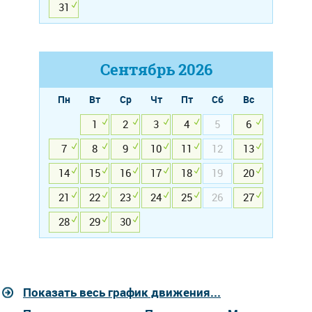
31
Сентябрь
2026
Пн
Вт
Ср
Чт
Пт
Сб
Вс
1
2
3
4
5
6
7
8
9
10
11
12
13
14
15
16
17
18
19
20
21
22
23
24
25
26
27
28
29
30
Показать весь график движения...