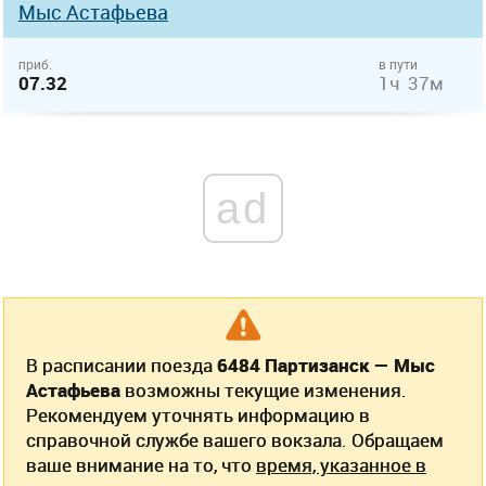
Мыс Астафьева
приб.
в пути
07.32
1ч 37м
ad
В расписании поезда
6484 Партизанск — Мыс
Астафьева
возможны текущие изменения.
Рекомендуем уточнять информацию в
справочной службе вашего вокзала. Обращаем
ваше внимание на то, что
время, указанное в