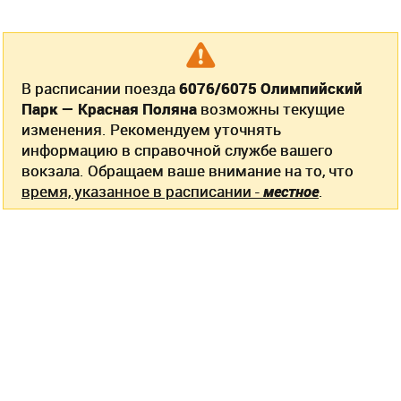
В расписании поезда
6076/6075 Олимпийский
Парк — Красная Поляна
возможны текущие
изменения. Рекомендуем уточнять
информацию в справочной службе вашего
вокзала. Обращаем ваше внимание на то, что
время, указанное в расписании -
местное
.