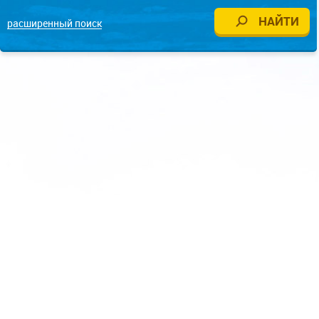
расширенный поиск