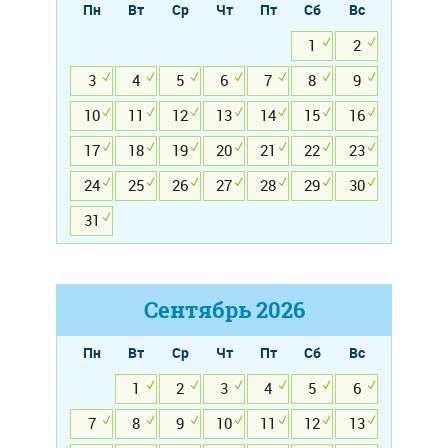
Пн
Вт
Ср
Чт
Пт
Сб
Вс
1
2
3
4
5
6
7
8
9
10
11
12
13
14
15
16
17
18
19
20
21
22
23
24
25
26
27
28
29
30
31
Сентябрь
2026
Пн
Вт
Ср
Чт
Пт
Сб
Вс
1
2
3
4
5
6
7
8
9
10
11
12
13