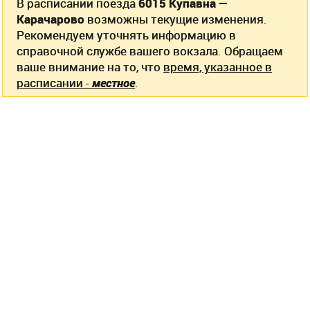
В расписании поезда
6015 Купавна —
Карачарово
возможны текущие изменения.
Рекомендуем уточнять информацию в
справочной службе вашего вокзала. Обращаем
ваше внимание на то, что
время, указанное в
расписании -
местное
.