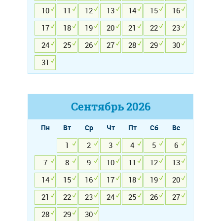
10
11
12
13
14
15
16
17
18
19
20
21
22
23
24
25
26
27
28
29
30
31
Сентябрь
2026
Пн
Вт
Ср
Чт
Пт
Сб
Вс
1
2
3
4
5
6
7
8
9
10
11
12
13
14
15
16
17
18
19
20
21
22
23
24
25
26
27
28
29
30