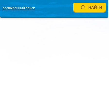
расширенный поиск