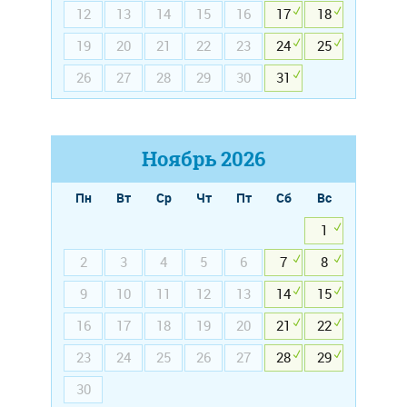
12
13
14
15
16
17
18
19
20
21
22
23
24
25
26
27
28
29
30
31
Ноябрь
2026
Пн
Вт
Ср
Чт
Пт
Сб
Вс
1
2
3
4
5
6
7
8
9
10
11
12
13
14
15
16
17
18
19
20
21
22
23
24
25
26
27
28
29
30