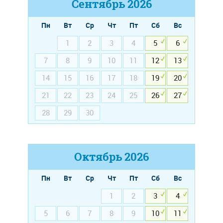
Сентябрь
2026
Пн
Вт
Ср
Чт
Пт
Сб
Вс
1
2
3
4
5
6
7
8
9
10
11
12
13
14
15
16
17
18
19
20
21
22
23
24
25
26
27
28
29
30
Октябрь
2026
Пн
Вт
Ср
Чт
Пт
Сб
Вс
1
2
3
4
5
6
7
8
9
10
11