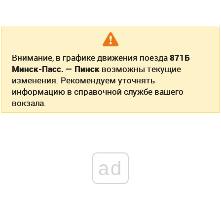
Внимание, в графике движения поезда
871Б
Минск-Пасс. — Пинск
возможны текущие
изменения. Рекомендуем уточнять
информацию в справочной службе вашего
вокзала.
ad