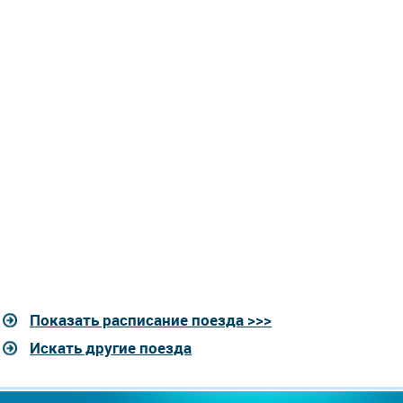
Показать расписание поезда >>>
Искать другие поезда