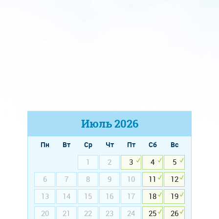
Июль
2026
Пн
Вт
Ср
Чт
Пт
Сб
Вс
1
2
3
4
5
6
7
8
9
10
11
12
13
14
15
16
17
18
19
20
21
22
23
24
25
26