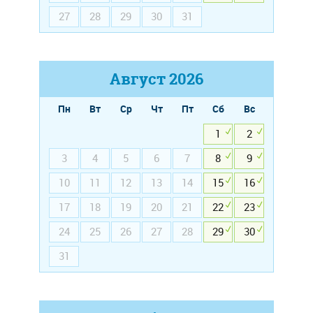
27
28
29
30
31
Август
2026
Пн
Вт
Ср
Чт
Пт
Сб
Вс
1
2
3
4
5
6
7
8
9
10
11
12
13
14
15
16
17
18
19
20
21
22
23
24
25
26
27
28
29
30
31