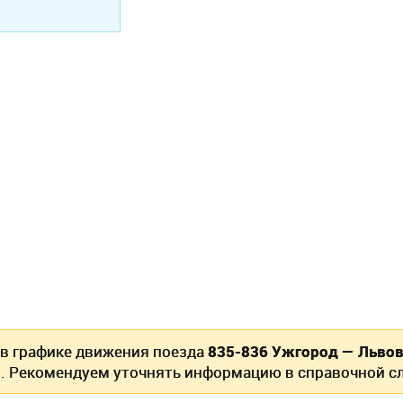
 в графике движения поезда
835-836 Ужгород — Льво
. Рекомендуем уточнять информацию в справочной сл