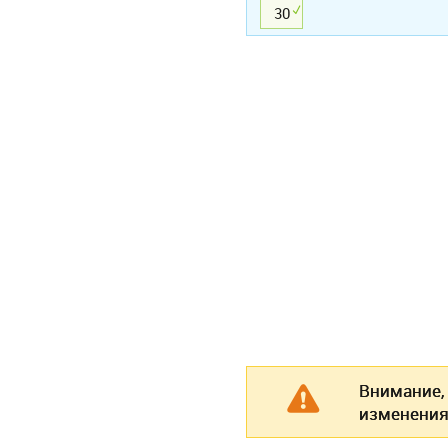
30
Внимание,
изменения