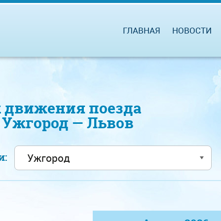
ГЛАВНАЯ
НОВОСТИ
 движения поезда
6 Ужгород — Львов
ии: