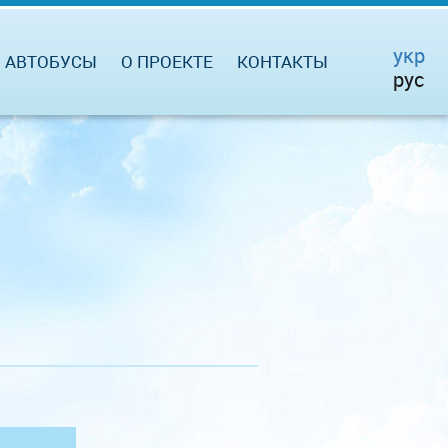
укр
АВТОБУСЫ
О ПРОЕКТЕ
КОНТАКТЫ
рус