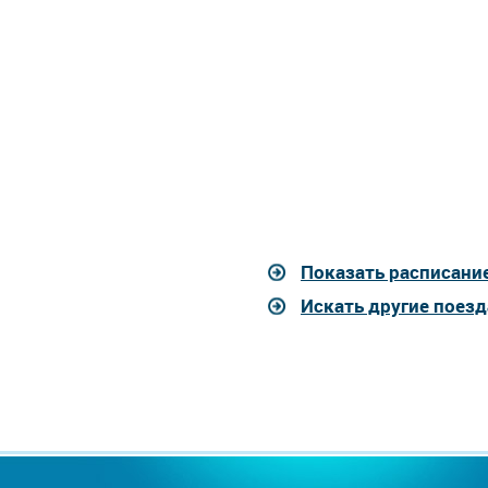
Показать расписание
Искать другие поезд