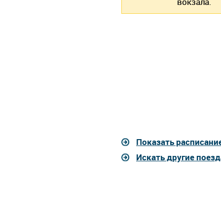
вокзала.
Показать расписание
Искать другие поезд