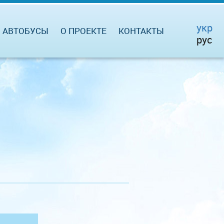
укр
АВТОБУСЫ
О ПРОЕКТЕ
КОНТАКТЫ
рус