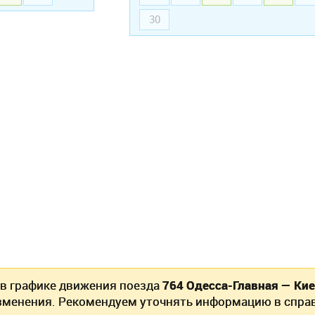
30
 в графике движения поезда
764 Одесса-Главная — Кие
зменения. Рекомендуем уточнять информацию в спра