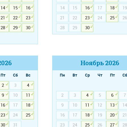
14
15
16
14
15
16
17
18
19
21
22
23
21
22
23
24
25
26
28
29
30
28
29
30
2026
Ноябрь
2026
Пт
Сб
Вс
Пн
Вт
Ср
Чт
Пт
С
2
3
4
9
10
11
2
3
4
5
6
7
16
17
18
9
10
11
12
13
14
23
24
25
16
17
18
19
20
21
30
31
23
24
25
26
27
28