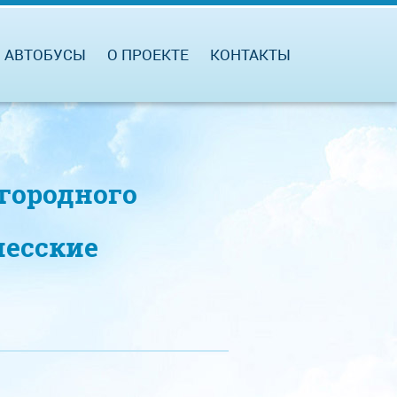
АВТОБУСЫ
О ПРОЕКТЕ
КОНТАКТЫ
городного
лесские