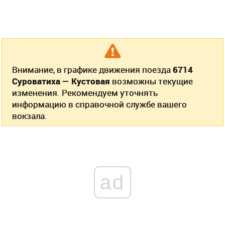
Внимание, в графике движения поезда
6714
Суроватиха — Кустовая
возможны текущие
изменения. Рекомендуем уточнять
информацию в справочной службе вашего
вокзала.
ad