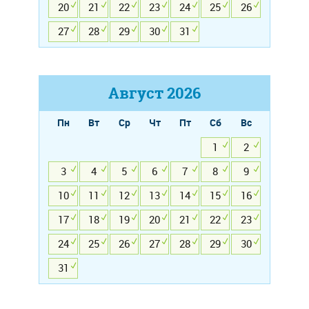
20
21
22
23
24
25
26
27
28
29
30
31
Август
2026
Пн
Вт
Ср
Чт
Пт
Сб
Вс
1
2
3
4
5
6
7
8
9
10
11
12
13
14
15
16
17
18
19
20
21
22
23
24
25
26
27
28
29
30
31