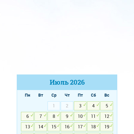
Июль
2026
Пн
Вт
Ср
Чт
Пт
Сб
Вс
1
2
3
4
5
6
7
8
9
10
11
12
13
14
15
16
17
18
19