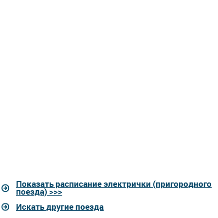
Показать расписание электрички (пригородного
поезда) >>>
Искать другие поезда