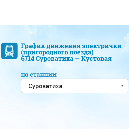
График движения электрички
(пригородного поезда)
6714 Суроватиха — Кустовая
по станции: