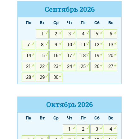
Сентябрь
2026
Пн
Вт
Ср
Чт
Пт
Сб
Вс
1
2
3
4
5
6
7
8
9
10
11
12
13
14
15
16
17
18
19
20
21
22
23
24
25
26
27
28
29
30
Октябрь
2026
Пн
Вт
Ср
Чт
Пт
Сб
Вс
1
2
3
4