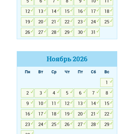
5
6
7
8
9
10
11
12
13
14
15
16
17
18
19
20
21
22
23
24
25
26
27
28
29
30
31
Ноябрь
2026
Пн
Вт
Ср
Чт
Пт
Сб
Вс
1
2
3
4
5
6
7
8
9
10
11
12
13
14
15
16
17
18
19
20
21
22
23
24
25
26
27
28
29