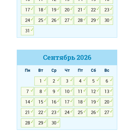
17
18
19
20
21
22
23
24
25
26
27
28
29
30
31
Сентябрь
2026
Пн
Вт
Ср
Чт
Пт
Сб
Вс
1
2
3
4
5
6
7
8
9
10
11
12
13
14
15
16
17
18
19
20
21
22
23
24
25
26
27
28
29
30