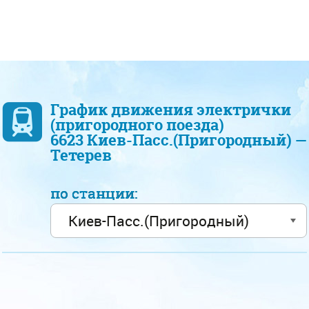
График движения электрички
(пригородного поезда)
6623 Киев-Пасс.(Пригородный) —
Тетерев
по станции: