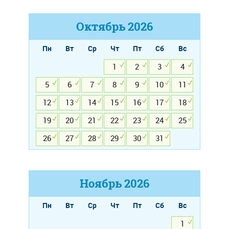
Октябрь
2026
Пн
Вт
Ср
Чт
Пт
Сб
Вс
1
2
3
4
5
6
7
8
9
10
11
12
13
14
15
16
17
18
19
20
21
22
23
24
25
26
27
28
29
30
31
Ноябрь
2026
Пн
Вт
Ср
Чт
Пт
Сб
Вс
1