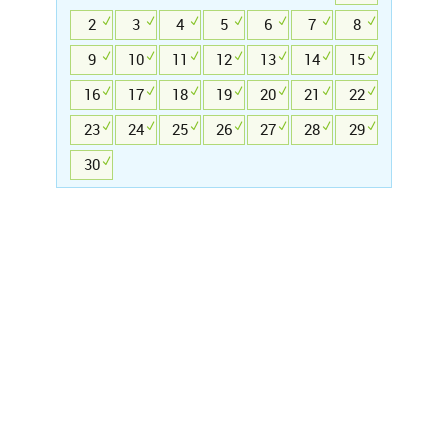
2
3
4
5
6
7
8
9
10
11
12
13
14
15
16
17
18
19
20
21
22
23
24
25
26
27
28
29
30