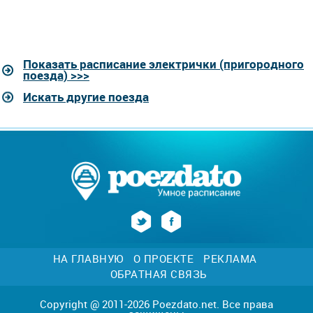
Показать расписание электрички (пригородного
поезда) >>>
Искать другие поезда
НА ГЛАВНУЮ
О ПРОЕКТЕ
РЕКЛАМА
ОБРАТНАЯ СВЯЗЬ
Copyright @ 2011-2026 Poezdato.net. Все права