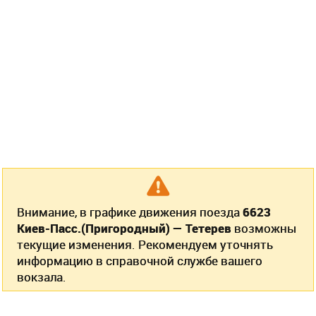
Внимание, в графике движения поезда
6623
Киев-Пасс.(Пригородный) — Тетерев
возможны
текущие изменения. Рекомендуем уточнять
информацию в справочной службе вашего
вокзала.