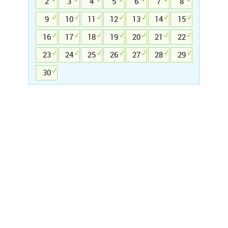
2
3
4
5
6
7
8
9
10
11
12
13
14
15
16
17
18
19
20
21
22
23
24
25
26
27
28
29
30