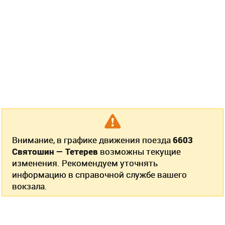
Внимание, в графике движения поезда
6603
Святошин — Тетерев
возможны текущие
изменения. Рекомендуем уточнять
информацию в справочной службе вашего
вокзала.