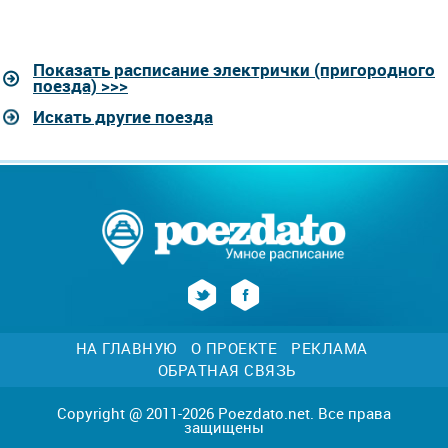
Показать расписание электрички (пригородного
поезда) >>>
Искать другие поезда
НА ГЛАВНУЮ
О ПРОЕКТЕ
РЕКЛАМА
ОБРАТНАЯ СВЯЗЬ
Copyright @ 2011-2026 Poezdato.net. Все права
защищены