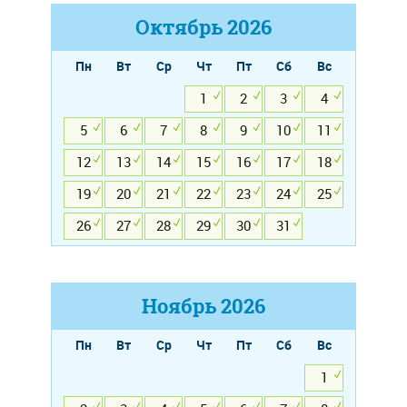
Октябрь
2026
Пн
Вт
Ср
Чт
Пт
Сб
Вс
1
2
3
4
5
6
7
8
9
10
11
12
13
14
15
16
17
18
19
20
21
22
23
24
25
26
27
28
29
30
31
Ноябрь
2026
Пн
Вт
Ср
Чт
Пт
Сб
Вс
1