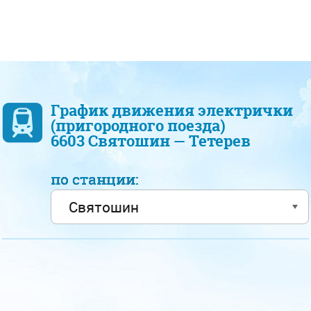
График движения электрички
(пригородного поезда)
6603 Святошин — Тетерев
по станции: