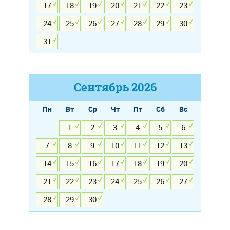
17
18
19
20
21
22
23
24
25
26
27
28
29
30
31
Сентябрь
2026
Пн
Вт
Ср
Чт
Пт
Сб
Вс
1
2
3
4
5
6
7
8
9
10
11
12
13
14
15
16
17
18
19
20
21
22
23
24
25
26
27
28
29
30