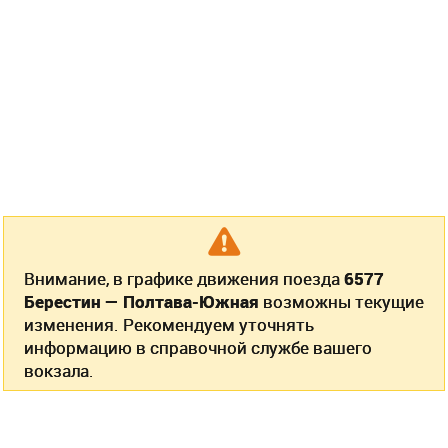
Внимание, в графике движения поезда
6577
Берестин — Полтава-Южная
возможны текущие
изменения. Рекомендуем уточнять
информацию в справочной службе вашего
вокзала.