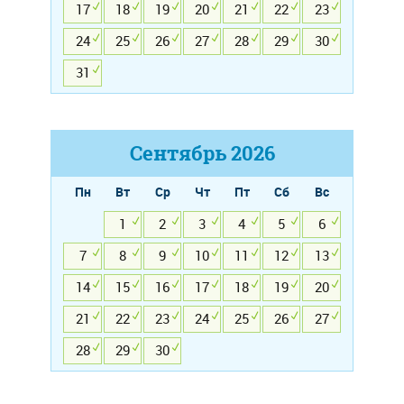
17
18
19
20
21
22
23
24
25
26
27
28
29
30
31
Сентябрь
2026
Пн
Вт
Ср
Чт
Пт
Сб
Вс
1
2
3
4
5
6
7
8
9
10
11
12
13
14
15
16
17
18
19
20
21
22
23
24
25
26
27
28
29
30