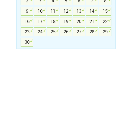
2
3
4
5
6
7
8
9
10
11
12
13
14
15
16
17
18
19
20
21
22
23
24
25
26
27
28
29
30