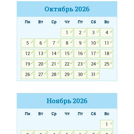
Октябрь
2026
Пн
Вт
Ср
Чт
Пт
Сб
Вс
1
2
3
4
5
6
7
8
9
10
11
12
13
14
15
16
17
18
19
20
21
22
23
24
25
26
27
28
29
30
31
Ноябрь
2026
Пн
Вт
Ср
Чт
Пт
Сб
Вс
1