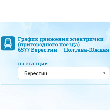
График движения электрички
(пригородного поезда)
6577 Берестин — Полтава-Южная
по станции: