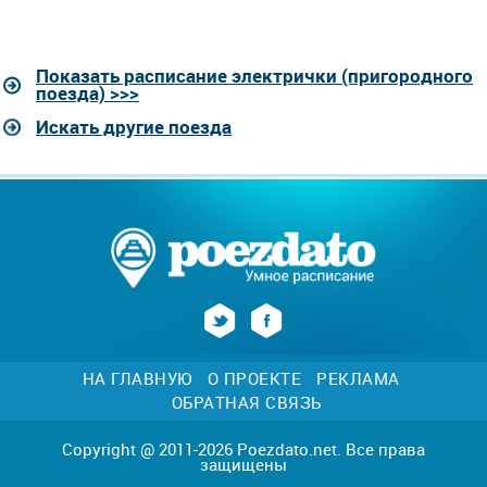
Показать расписание электрички (пригородного
поезда) >>>
Искать другие поезда
НА ГЛАВНУЮ
О ПРОЕКТЕ
РЕКЛАМА
ОБРАТНАЯ СВЯЗЬ
Copyright @ 2011-2026 Poezdato.net. Все права
защищены