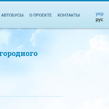
укр
АВТОБУСЫ
О ПРОЕКТЕ
КОНТАКТЫ
рус
городного