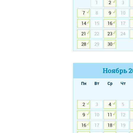
1
2
3
7
8
9
10
14
15
16
17
21
22
23
24
28
29
30
Ноябрь
2
Пн
Вт
Ср
Чт
2
3
4
5
9
10
11
12
16
17
18
19