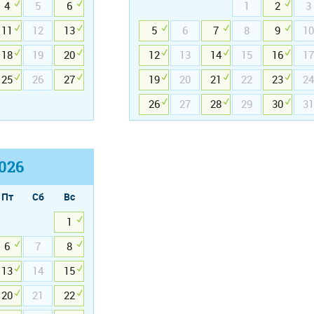
4
5
6
1
2
3
11
12
13
5
6
7
8
9
10
18
19
20
12
13
14
15
16
17
25
26
27
19
20
21
22
23
24
26
27
28
29
30
31
026
Пт
Сб
Вс
1
6
7
8
13
14
15
20
21
22