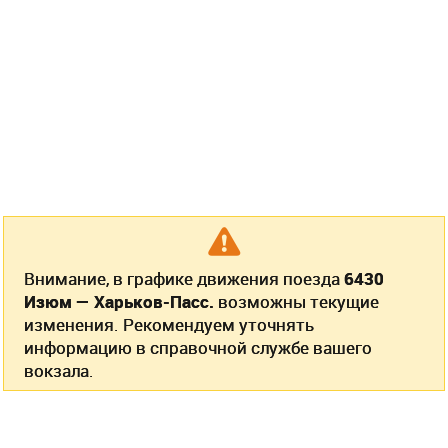
Внимание, в графике движения поезда
6430
Изюм — Харьков-Пасс.
возможны текущие
изменения. Рекомендуем уточнять
информацию в справочной службе вашего
вокзала.