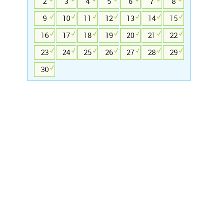
2
3
4
5
6
7
8
9
10
11
12
13
14
15
16
17
18
19
20
21
22
23
24
25
26
27
28
29
30