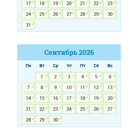
17
18
19
20
21
22
23
24
25
26
27
28
29
30
31
Сентябрь
2026
Пн
Вт
Ср
Чт
Пт
Сб
Вс
1
2
3
4
5
6
7
8
9
10
11
12
13
14
15
16
17
18
19
20
21
22
23
24
25
26
27
28
29
30