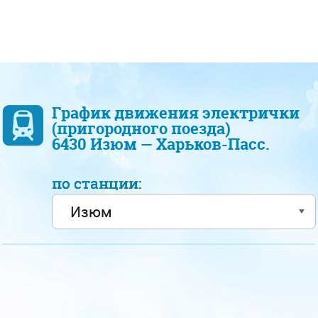
График движения электрички
(пригородного поезда)
6430 Изюм — Харьков-Пасс.
по станции: