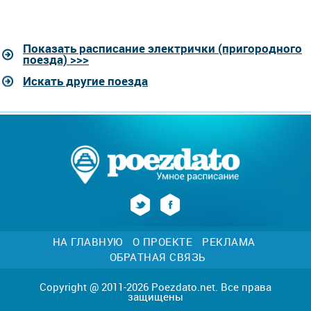
Показать расписание электрички (пригородного
поезда) >>>
Искать другие поезда
НА ГЛАВНУЮ
О ПРОЕКТЕ
РЕКЛАМА
ОБРАТНАЯ СВЯЗЬ
Copyright @ 2011-2026 Poezdato.net. Все права
защищены