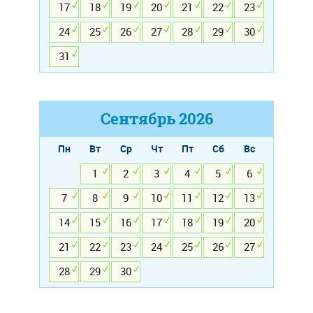
17
18
19
20
21
22
23
24
25
26
27
28
29
30
31
Сентябрь
2026
Пн
Вт
Ср
Чт
Пт
Сб
Вс
1
2
3
4
5
6
7
8
9
10
11
12
13
14
15
16
17
18
19
20
21
22
23
24
25
26
27
28
29
30