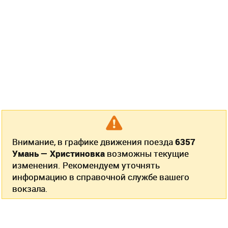
Внимание, в графике движения поезда
6357
Умань — Христиновка
возможны текущие
изменения. Рекомендуем уточнять
информацию в справочной службе вашего
вокзала.