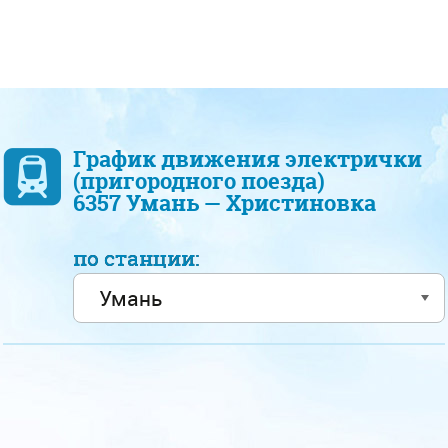
График движения электрички
(пригородного поезда)
6357 Умань — Христиновка
по станции: