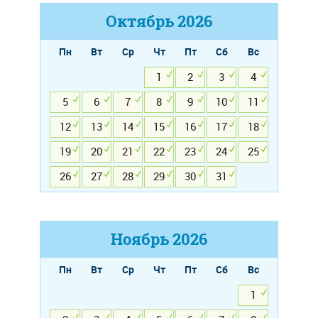
Октябрь
2026
Пн
Вт
Ср
Чт
Пт
Сб
Вс
1
2
3
4
5
6
7
8
9
10
11
12
13
14
15
16
17
18
19
20
21
22
23
24
25
26
27
28
29
30
31
Ноябрь
2026
Пн
Вт
Ср
Чт
Пт
Сб
Вс
1