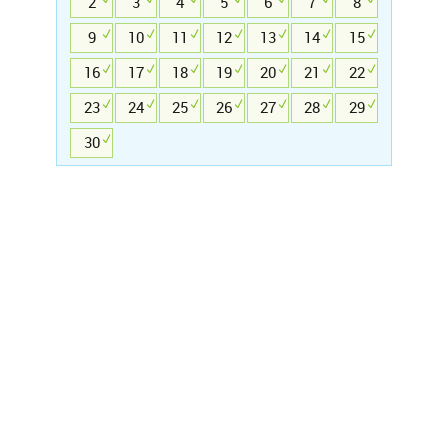
2
3
4
5
6
7
8
9
10
11
12
13
14
15
16
17
18
19
20
21
22
23
24
25
26
27
28
29
30