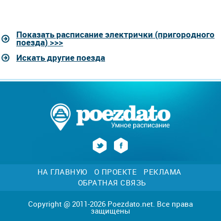
Показать расписание электрички (пригородного
поезда) >>>
Искать другие поезда
НА ГЛАВНУЮ
О ПРОЕКТЕ
РЕКЛАМА
ОБРАТНАЯ СВЯЗЬ
Copyright @ 2011-2026 Poezdato.net. Все права
защищены