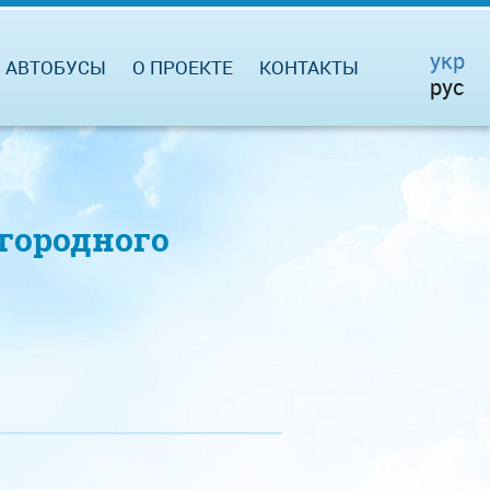
укр
АВТОБУСЫ
О ПРОЕКТЕ
КОНТАКТЫ
рус
городного