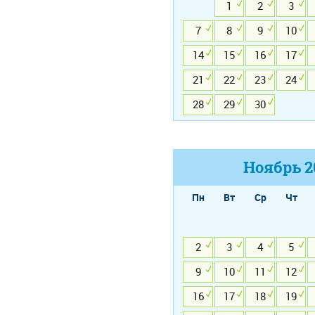
1
2
3
7
8
9
10
14
15
16
17
21
22
23
24
28
29
30
Ноябрь
2
Пн
Вт
Ср
Чт
2
3
4
5
9
10
11
12
16
17
18
19