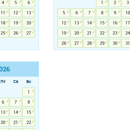
4
5
6
1
2
3
11
12
13
5
6
7
8
9
10
18
19
20
12
13
14
15
16
17
25
26
27
19
20
21
22
23
24
26
27
28
29
30
31
026
Пт
Сб
Вс
1
6
7
8
13
14
15
20
21
22