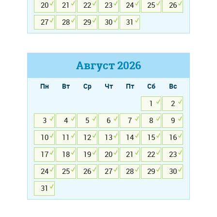
20
21
22
23
24
25
26
27
28
29
30
31
Август
2026
Пн
Вт
Ср
Чт
Пт
Сб
Вс
1
2
3
4
5
6
7
8
9
10
11
12
13
14
15
16
17
18
19
20
21
22
23
24
25
26
27
28
29
30
31