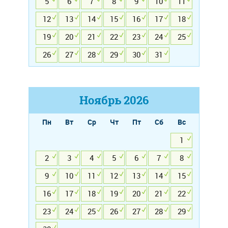
5
6
7
8
9
10
11
12
13
14
15
16
17
18
19
20
21
22
23
24
25
26
27
28
29
30
31
Ноябрь
2026
Пн
Вт
Ср
Чт
Пт
Сб
Вс
1
2
3
4
5
6
7
8
9
10
11
12
13
14
15
16
17
18
19
20
21
22
23
24
25
26
27
28
29