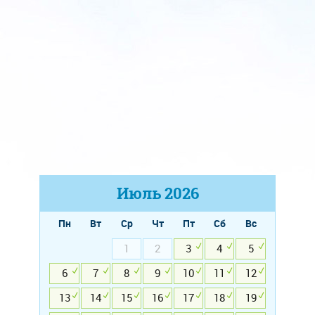
Июль
2026
Пн
Вт
Ср
Чт
Пт
Сб
Вс
1
2
3
4
5
6
7
8
9
10
11
12
13
14
15
16
17
18
19