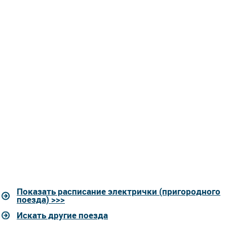
Показать расписание электрички (пригородного
поезда) >>>
Искать другие поезда