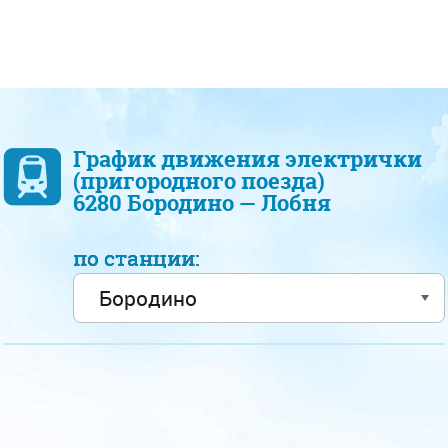
График движения электрички
(пригородного поезда)
6280 Бородино — Лобня
по станции: