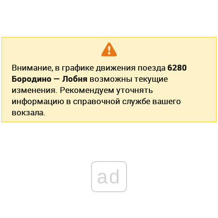
Внимание, в графике движения поезда
6280
Бородино — Лобня
возможны текущие
изменения. Рекомендуем уточнять
информацию в справочной службе вашего
вокзала.
ad