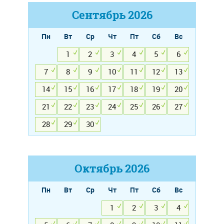
Сентябрь
2026
Пн
Вт
Ср
Чт
Пт
Сб
Вс
1
2
3
4
5
6
7
8
9
10
11
12
13
14
15
16
17
18
19
20
21
22
23
24
25
26
27
28
29
30
Октябрь
2026
Пн
Вт
Ср
Чт
Пт
Сб
Вс
1
2
3
4