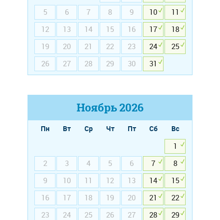
5
6
7
8
9
10
11
12
13
14
15
16
17
18
19
20
21
22
23
24
25
26
27
28
29
30
31
Ноябрь
2026
Пн
Вт
Ср
Чт
Пт
Сб
Вс
1
2
3
4
5
6
7
8
9
10
11
12
13
14
15
16
17
18
19
20
21
22
23
24
25
26
27
28
29