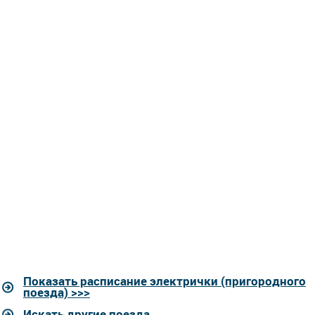
Показать расписание электрички (пригородного
поезда) >>>
Искать другие поезда