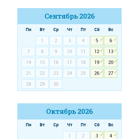
Сентябрь
2026
Пн
Вт
Ср
Чт
Пт
Сб
Вс
1
2
3
4
5
6
7
8
9
10
11
12
13
14
15
16
17
18
19
20
21
22
23
24
25
26
27
28
29
30
Октябрь
2026
Пн
Вт
Ср
Чт
Пт
Сб
Вс
1
2
3
4