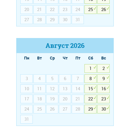
20
21
22
23
24
25
26
27
28
29
30
31
Август
2026
Пн
Вт
Ср
Чт
Пт
Сб
Вс
1
2
3
4
5
6
7
8
9
10
11
12
13
14
15
16
17
18
19
20
21
22
23
24
25
26
27
28
29
30
31