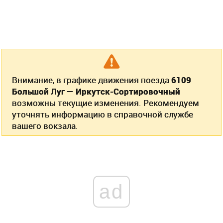
Внимание, в графике движения поезда
6109
Большой Луг — Иркутск-Сортировочный
возможны текущие изменения. Рекомендуем
уточнять информацию в справочной службе
вашего вокзала.
ad