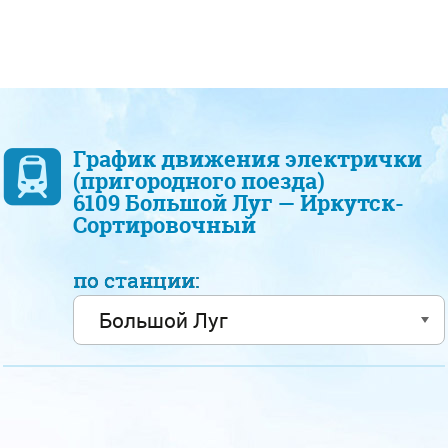
График движения электрички
(пригородного поезда)
6109 Большой Луг — Иркутск-
Сортировочный
по станции: